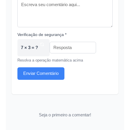
Verificação de segurança *
7 × 3 = ?
Resolva a operação matemática acima
Enviar Comentário
Seja o primeiro a comentar!