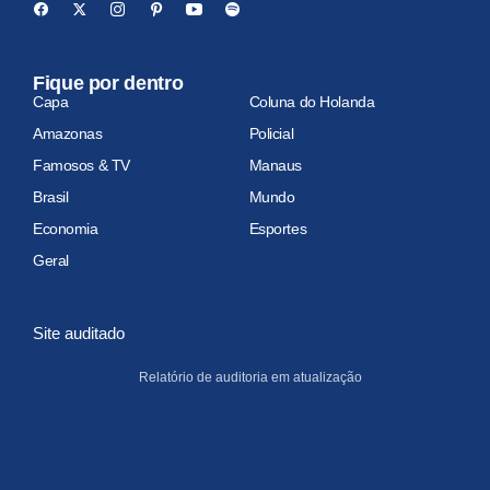
Fique por dentro
Capa
Coluna do Holanda
Amazonas
Policial
Famosos & TV
Manaus
Brasil
Mundo
Economia
Esportes
Geral
Site auditado
Relatório de auditoria em atualização