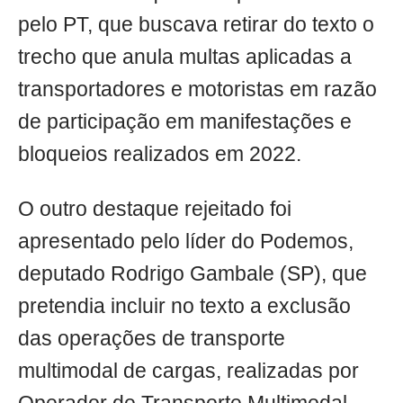
pelo PT, que buscava retirar do texto o
trecho que anula multas aplicadas a
transportadores e motoristas em razão
de participação em manifestações e
bloqueios realizados em 2022.
O outro destaque rejeitado foi
apresentado pelo líder do Podemos,
deputado Rodrigo Gambale (SP), que
pretendia incluir no texto a exclusão
das operações de transporte
multimodal de cargas, realizadas por