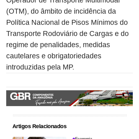
Operador de Transporte Multimodal
(OTM), do âmbito de incidência da
Política Nacional de Pisos Mínimos do
Transporte Rodoviário de Cargas e do
regime de penalidades, medidas
cautelares e obrigatoriedades
introduzidas pela MP.
Artigos Relacionados
Economia