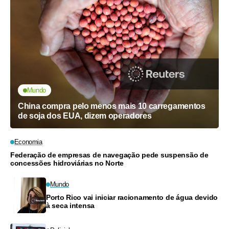
Mundo
China compra pelo menos mais 10 carregamentos
de soja dos EUA, dizem operadores
Economia
Federação de empresas de navegação pede suspensão de
concessões hidroviárias no Norte
Mundo
Porto Rico vai iniciar racionamento de água devido
à seca intensa