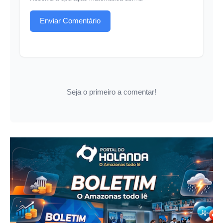
Enviar Comentário
Seja o primeiro a comentar!