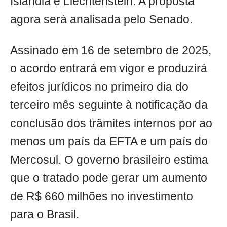
Islândia e Liechtenstein. A proposta
agora será analisada pelo Senado.
Assinado em 16 de setembro de 2025,
o acordo entrará em vigor e produzirá
efeitos jurídicos no primeiro dia do
terceiro mês seguinte à notificação da
conclusão dos trâmites internos por ao
menos um país da EFTA e um país do
Mercosul. O governo brasileiro estima
que o tratado pode gerar um aumento
de R$ 660 milhões no investimento
para o Brasil.