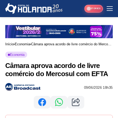
STORIES
Início
Economia
Câmara aprova acordo de livre comércio do Mercosul
com EFTA
Economia
Câmara aprova acordo de livre
comércio do Mercosul com EFTA
09/06/2026 18h35