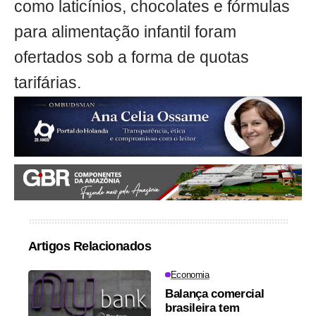
como laticínios, chocolates e fórmulas
para alimentação infantil foram
ofertados sob a forma de quotas
tarifárias.
Artigos Relacionados
Economia
Balança comercial
brasileira tem