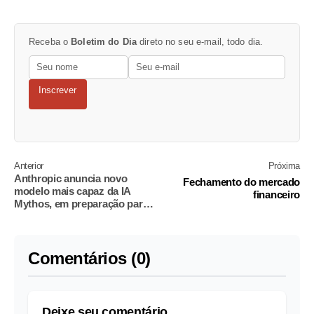
Receba o
Boletim do Dia
direto no seu e-mail, todo dia.
Inscrever
Anterior
Próxima
Anthropic anuncia novo
Fechamento do mercado
modelo mais capaz da IA
financeiro
Mythos, em preparação para
IPO
Comentários (0)
Deixe seu comentário