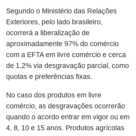
Segundo o Ministério das Relações
Exteriores, pelo lado brasileiro,
ocorrerá a liberalização de
aproximadamente 97% do comércio
com a EFTA em livre comércio e cerca
de 1,2% via desgravação parcial, como
quotas e preferências fixas.
No caso dos produtos em livre
comércio, as desgravações ocorrerão
quando o acordo entrar em vigor ou em
4, 8, 10 e 15 anos. Produtos agrícolas