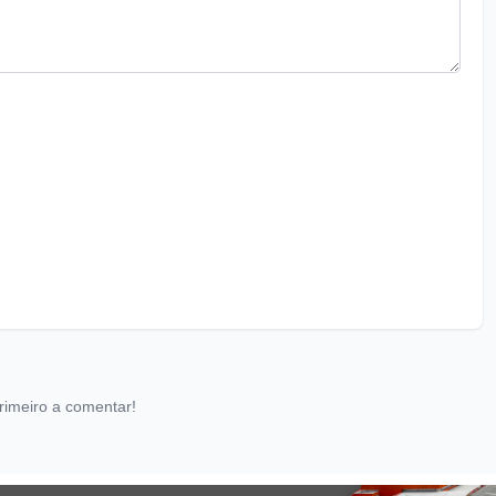
rimeiro a comentar!