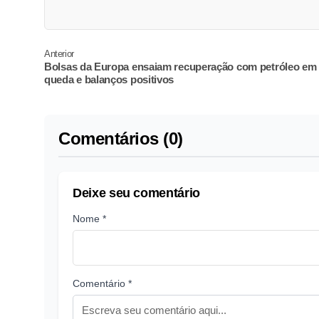
Anterior
Bolsas da Europa ensaiam recuperação com petróleo em
queda e balanços positivos
Comentários (0)
Deixe seu comentário
Nome *
Comentário *