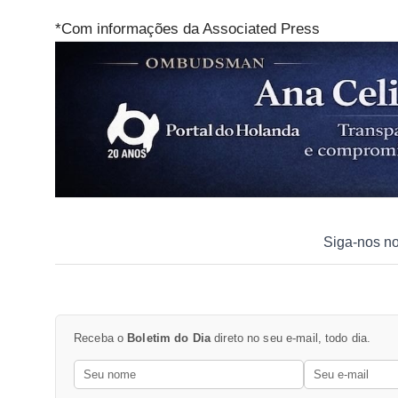
*Com informações da Associated Press
Siga-nos n
Receba o
Boletim do Dia
direto no seu e-mail, todo dia.