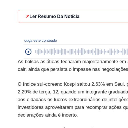
📌
Ler Resumo Da Notícia
ouça este conteúdo
As bolsas asiáticas fecharam majoritariamente em al
cair, ainda que persista o impasse nas negociações
O índice sul-coreano Kospi saltou 2,63% em Seul, 
2,29% de terça, 12, quando um integrante graduado 
aos cidadãos os lucros extraordinários de inteligênc
investidores aproveitaram para recomprar ações qu
declarações ainda é incerto.