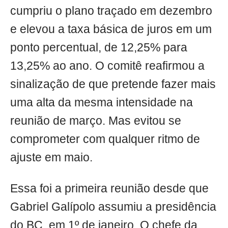
cumpriu o plano traçado em dezembro
e elevou a taxa básica de juros em um
ponto percentual, de 12,25% para
13,25% ao ano. O comitê reafirmou a
sinalização de que pretende fazer mais
uma alta da mesma intensidade na
reunião de março. Mas evitou se
comprometer com qualquer ritmo de
ajuste em maio.
Essa foi a primeira reunião desde que
Gabriel Galípolo assumiu a presidência
do BC, em 1º de janeiro. O chefe da