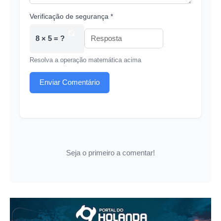
Verificação de segurança *
8 × 5 = ?
Resolva a operação matemática acima
Enviar Comentário
Seja o primeiro a comentar!