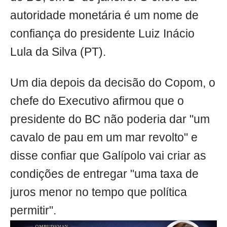
autoridade monetária é um nome de
confiança do presidente Luiz Inácio
Lula da Silva (PT).
Um dia depois da decisão do Copom, o
chefe do Executivo afirmou que o
presidente do BC não poderia dar "um
cavalo de pau em um mar revolto" e
disse confiar que Galípolo vai criar as
condições de entregar "uma taxa de
juros menor no tempo que política
permitir".