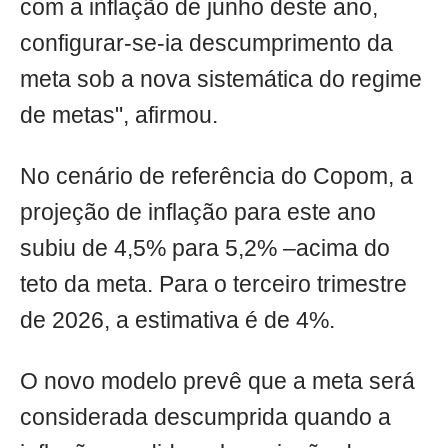
com a inflação de junho deste ano,
configurar-se-ia descumprimento da
meta sob a nova sistemática do regime
de metas", afirmou.
No cenário de referência do Copom, a
projeção de inflação para este ano
subiu de 4,5% para 5,2% –acima do
teto da meta. Para o terceiro trimestre
de 2026, a estimativa é de 4%.
O novo modelo prevê que a meta será
considerada descumprida quando a