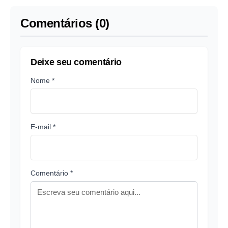
Comentários (0)
Deixe seu comentário
Nome *
E-mail *
Comentário *