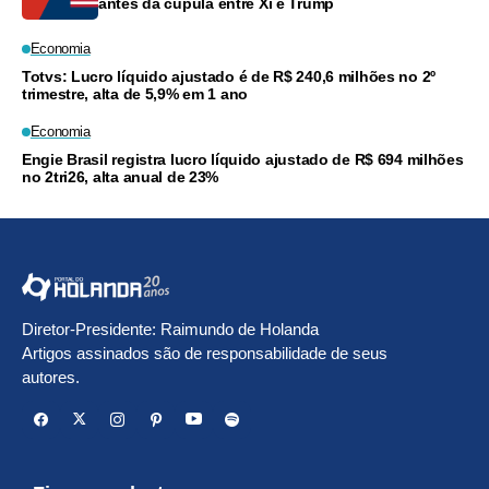
antes da cúpula entre Xi e Trump
Economia
Totvs: Lucro líquido ajustado é de R$ 240,6 milhões no 2º
trimestre, alta de 5,9% em 1 ano
Economia
Engie Brasil registra lucro líquido ajustado de R$ 694 milhões
no 2tri26, alta anual de 23%
Diretor-Presidente: Raimundo de Holanda
Artigos assinados são de responsabilidade de seus
autores.