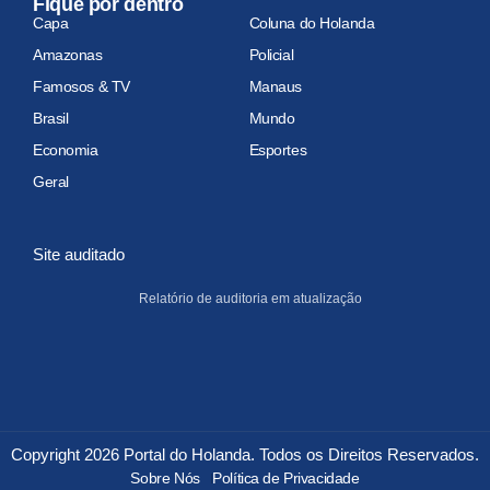
Fique por dentro
Capa
Coluna do Holanda
Amazonas
Policial
Famosos & TV
Manaus
Brasil
Mundo
Economia
Esportes
Geral
Site auditado
Relatório de auditoria em atualização
Copyright 2026 Portal do Holanda. Todos os Direitos Reservados.
Sobre Nós
Política de Privacidade