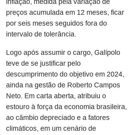
inflação, medida pela variação de
preços acumulada em 12 meses, ficar
por seis meses seguidos fora do
intervalo de tolerância.
Logo após assumir o cargo, Galípolo
teve de se justificar pelo
descumprimento do objetivo em 2024,
ainda na gestão de Roberto Campos
Neto. Em carta aberta, atribuiu o
estouro à força da economia brasileira,
ao câmbio depreciado e a fatores
climáticos, em um cenário de