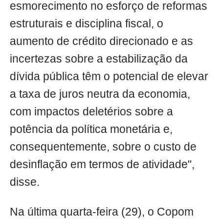
esmorecimento no esforço de reformas
estruturais e disciplina fiscal, o
aumento de crédito direcionado e as
incertezas sobre a estabilização da
dívida pública têm o potencial de elevar
a taxa de juros neutra da economia,
com impactos deletérios sobre a
potência da política monetária e,
consequentemente, sobre o custo de
desinflação em termos de atividade",
disse.
Na última quarta-feira (29), o Copom