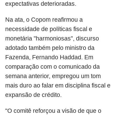
expectativas deterioradas.
Na ata, o Copom reafirmou a
necessidade de políticas fiscal e
monetária "harmoniosas", discurso
adotado também pelo ministro da
Fazenda, Fernando Haddad. Em
comparação com o comunicado da
semana anterior, empregou um tom
mais duro ao falar em disciplina fiscal e
expansão de crédito.
"O comitê reforçou a visão de que o