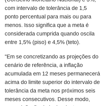
com intervalo de tolerância de 1,5
ponto percentual para mais ou para
menos. Isso significa que a meta é
considerada cumprida quando oscila
entre 1,5% (piso) e 4,5% (teto).
"Em se concretizando as projeções do
cenário de referência, a inflação
acumulada em 12 meses permanecerá
acima do limite superior do intervalo de
tolerância da meta nos próximos seis
meses consecutivos. Desse modo,