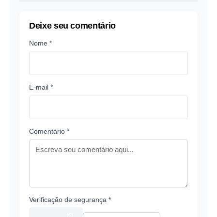
Deixe seu comentário
Nome *
E-mail *
Comentário *
Verificação de segurança *