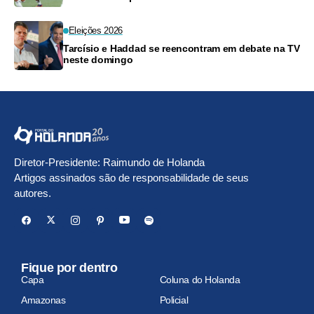
Eleições 2026
Tarcísio e Haddad se reencontram em debate na TV
neste domingo
Diretor-Presidente: Raimundo de Holanda
Artigos assinados são de responsabilidade de seus
autores.
Fique por dentro
Capa
Coluna do Holanda
Amazonas
Policial