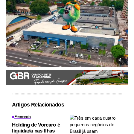
Artigos Relacionados
Economia
Holding de Vorcaro é
liquidada nas Ilhas