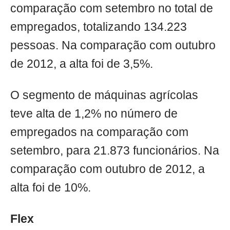
comparação com setembro no total de
empregados, totalizando 134.223
pessoas. Na comparação com outubro
de 2012, a alta foi de 3,5%.
O segmento de máquinas agrícolas
teve alta de 1,2% no número de
empregados na comparação com
setembro, para 21.873 funcionários. Na
comparação com outubro de 2012, a
alta foi de 10%.
Flex