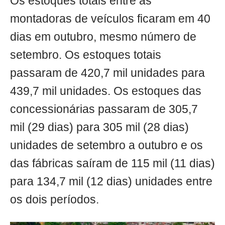
Os estoques totais entre as
montadoras de veículos ficaram em 40
dias em outubro, mesmo número de
setembro. Os estoques totais
passaram de 420,7 mil unidades para
439,7 mil unidades. Os estoques das
concessionárias passaram de 305,7
mil (29 dias) para 305 mil (28 dias)
unidades de setembro a outubro e os
das fábricas saíram de 115 mil (11 dias)
para 134,7 mil (12 dias) unidades entre
os dois períodos.