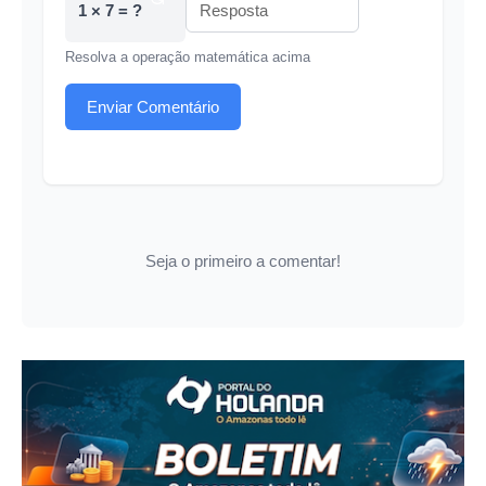
1 × 7 = ?
Resolva a operação matemática acima
Enviar Comentário
Seja o primeiro a comentar!