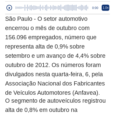
1.0x
0:00
São Paulo - O setor automotivo
encerrou o mês de outubro com
156.096 empregados, número que
representa alta de 0,9% sobre
setembro e um avanço de 4,4% sobre
outubro de 2012. Os números foram
divulgados nesta quarta-feira, 6, pela
Associação Nacional dos Fabricantes
de Veículos Automotores (Anfavea).
O segmento de autoveículos registrou
alta de 0,8% em outubro na