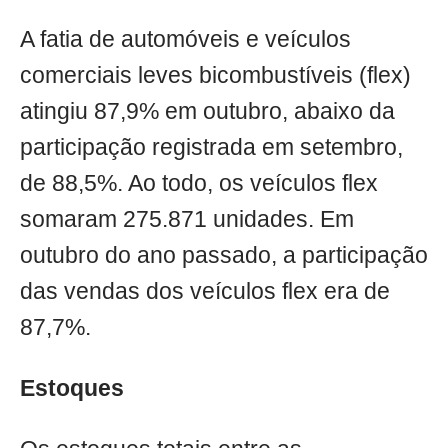
A fatia de automóveis e veículos
comerciais leves bicombustíveis (flex)
atingiu 87,9% em outubro, abaixo da
participação registrada em setembro,
de 88,5%. Ao todo, os veículos flex
somaram 275.871 unidades. Em
outubro do ano passado, a participação
das vendas dos veículos flex era de
87,7%.
Estoques