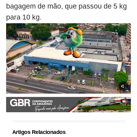
bagagem de mão, que passou de 5 kg
para 10 kg.
Artigos Relacionados