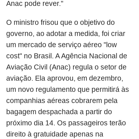
Anac pode rever."
O ministro frisou que o objetivo do
governo, ao adotar a medida, foi criar
um mercado de serviço aéreo "low
cost" no Brasil. A Agência Nacional de
Aviação Civil (Anac) regula o setor de
aviação. Ela aprovou, em dezembro,
um novo regulamento que permitirá às
companhias aéreas cobrarem pela
bagagem despachada a partir do
próximo dia 14. Os passageiros terão
direito à gratuidade apenas na