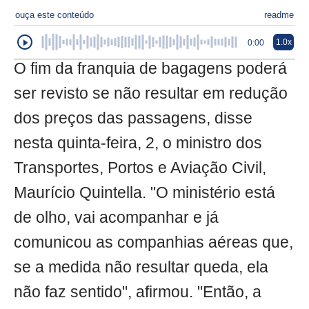
ouça este conteúdo
readme
1.0x
0:00
O fim da franquia de bagagens poderá
ser revisto se não resultar em redução
dos preços das passagens, disse
nesta quinta-feira, 2, o ministro dos
Transportes, Portos e Aviação Civil,
Maurício Quintella. "O ministério está
de olho, vai acompanhar e já
comunicou as companhias aéreas que,
se a medida não resultar queda, ela
não faz sentido", afirmou. "Então, a