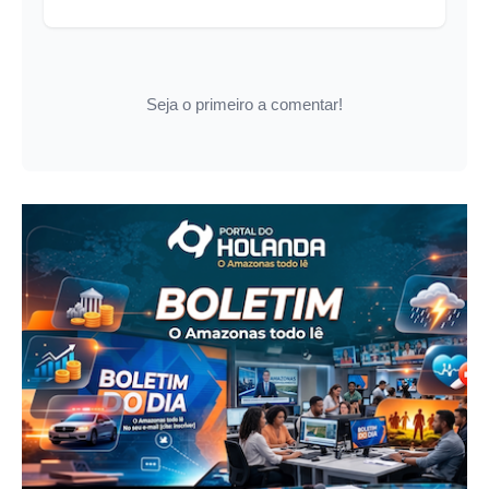
Seja o primeiro a comentar!