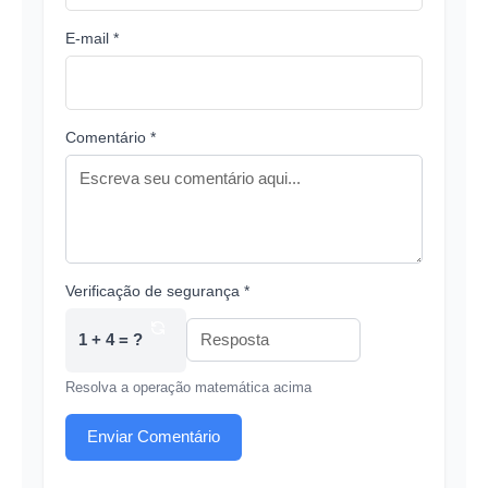
E-mail *
Comentário *
Verificação de segurança *
1 + 4 = ?
Resolva a operação matemática acima
Enviar Comentário