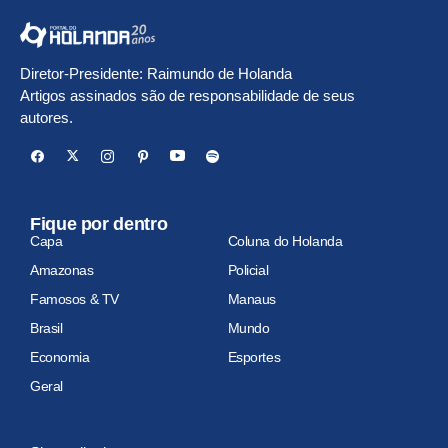
Diretor-Presidente: Raimundo de Holanda
Artigos assinados são de responsabilidade de seus
autores.
Fique por dentro
Capa
Coluna do Holanda
Amazonas
Policial
Famosos & TV
Manaus
Brasil
Mundo
Economia
Esportes
Geral