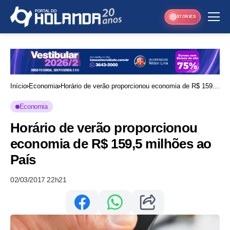
STORIES
Início
Economia
Horário de verão proporcionou economia de R$ 159,5
milhões ao País
Economia
Horário de verão proporcionou
economia de R$ 159,5 milhões ao
País
02/03/2017 22h21