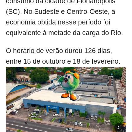
consumo da cidade de Florianópolis
(SC). No Sudeste e Centro-Oeste, a
economia obtida nesse período foi
equivalente à metade da carga do Rio.
O horário de verão durou 126 dias,
entre 15 de outubro e 18 de fevereiro.