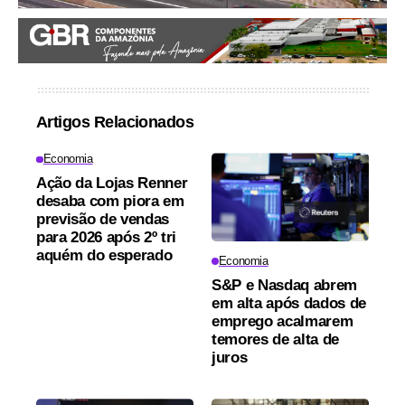
Artigos Relacionados
Economia
Ação da Lojas Renner
desaba com piora em
previsão de vendas
para 2026 após 2º tri
aquém do esperado
Economia
S&P e Nasdaq abrem
em alta após dados de
emprego acalmarem
temores de alta de
juros