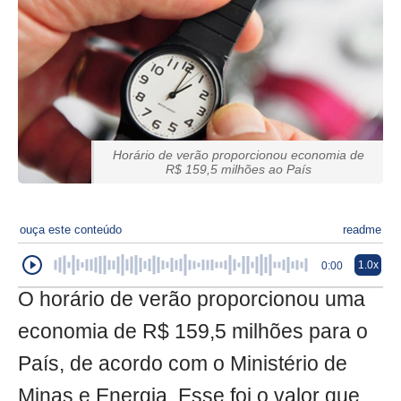
Horário de verão proporcionou economia de
R$ 159,5 milhões ao País
ouça este conteúdo
readme
1.0x
0:00
O horário de verão proporcionou uma
economia de R$ 159,5 milhões para o
País, de acordo com o Ministério de
Minas e Energia. Esse foi o valor que