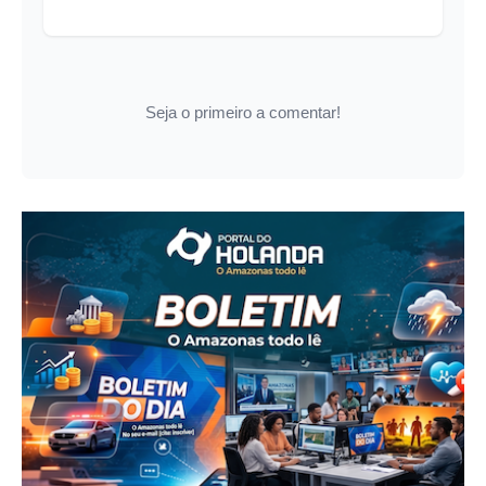
Seja o primeiro a comentar!