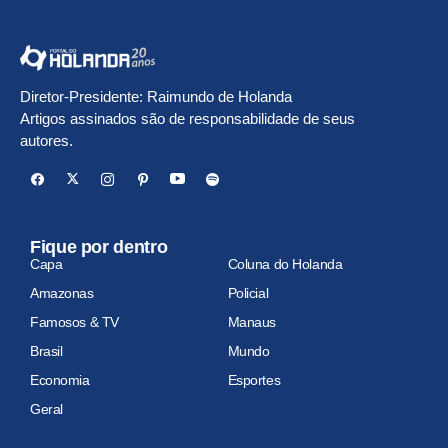
Diretor-Presidente: Raimundo de Holanda
Artigos assinados são de responsabilidade de seus
autores.
Fique por dentro
Capa
Coluna do Holanda
Amazonas
Policial
Famosos & TV
Manaus
Brasil
Mundo
Economia
Esportes
Geral