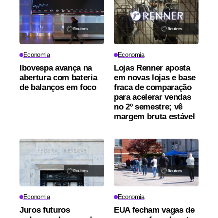
Economia
Economia
Ibovespa avança na
Lojas Renner aposta
abertura com bateria
em novas lojas e base
de balanços em foco
fraca de comparação
para acelerar vendas
no 2º semestre; vê
margem bruta estável
Economia
Economia
Juros futuros
EUA fecham vagas de