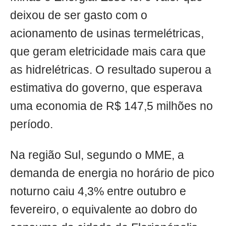
deixou de ser gasto com o
acionamento de usinas termelétricas,
que geram eletricidade mais cara que
as hidrelétricas. O resultado superou a
estimativa do governo, que esperava
uma economia de R$ 147,5 milhões no
período.
Na região Sul, segundo o MME, a
demanda de energia no horário de pico
noturno caiu 4,3% entre outubro e
fevereiro, o equivalente ao dobro do