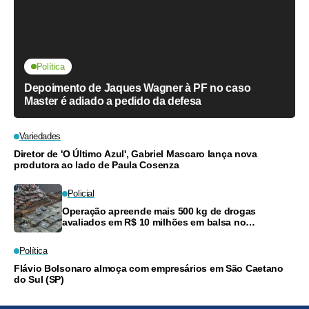
Política
Depoimento de Jaques Wagner à PF no caso
Master é adiado a pedido da defesa
Variedades
Diretor de 'O Último Azul', Gabriel Mascaro lança nova
produtora ao lado de Paula Cosenza
Policial
Operação apreende mais 500 kg de drogas
avaliados em R$ 10 milhões em balsa no
Amazonas
Política
Flávio Bolsonaro almoça com empresários em São Caetano
do Sul (SP)