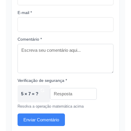
E-mail *
Comentário *
Verificação de segurança *
5 × 7 = ?
Resolva a operação matemática acima
Enviar Comentário