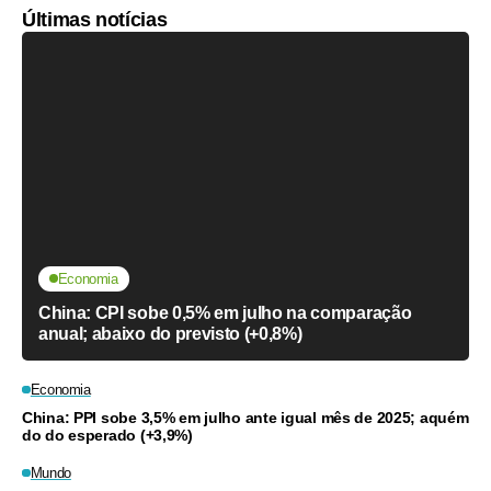
Últimas notícias
Economia
China: CPI sobe 0,5% em julho na comparação
anual; abaixo do previsto (+0,8%)
Economia
China: PPI sobe 3,5% em julho ante igual mês de 2025; aquém
do do esperado (+3,9%)
Mundo