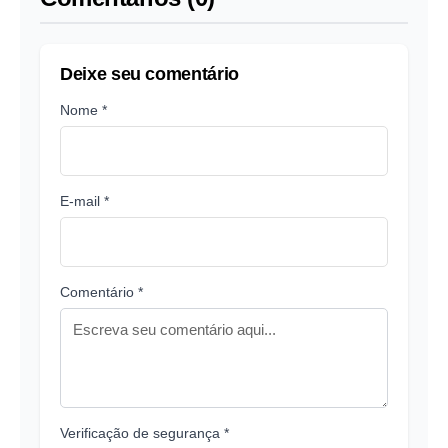
Deixe seu comentário
Nome *
E-mail *
Comentário *
Verificação de segurança *