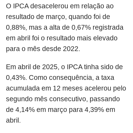
O IPCA desacelerou em relação ao
resultado de março, quando foi de
0,88%, mas a alta de 0,67% registrada
em abril foi o resultado mais elevado
para o mês desde 2022.
Em abril de 2025, o IPCA tinha sido de
0,43%. Como consequência, a taxa
acumulada em 12 meses acelerou pelo
segundo mês consecutivo, passando
de 4,14% em março para 4,39% em
abril.