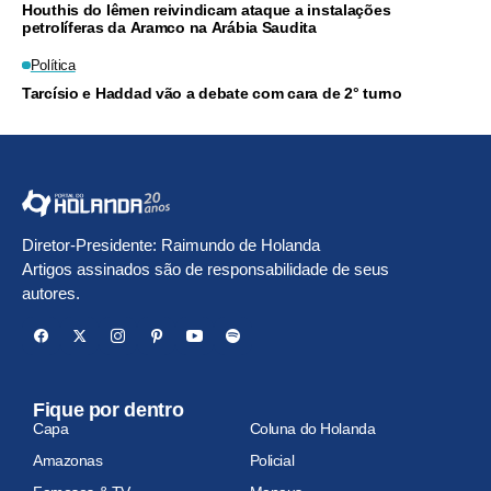
Houthis do Iêmen reivindicam ataque a instalações
petrolíferas da Aramco na Arábia Saudita
Política
Tarcísio e Haddad vão a debate com cara de 2° turno
Diretor-Presidente: Raimundo de Holanda
Artigos assinados são de responsabilidade de seus
autores.
Fique por dentro
Capa
Coluna do Holanda
Amazonas
Policial