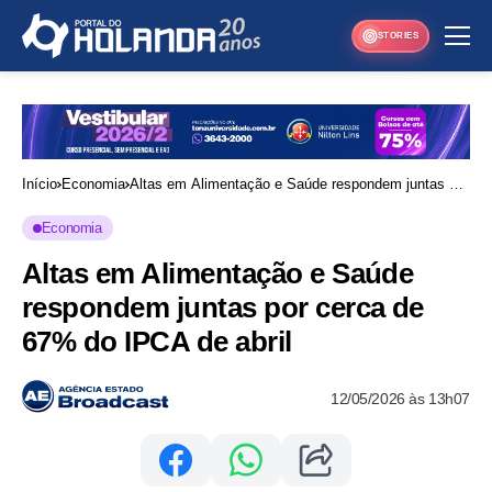
STORIES
Início
Economia
Altas em Alimentação e Saúde respondem juntas por
cerca de 67% do IPCA de abril
Economia
Altas em Alimentação e Saúde
respondem juntas por cerca de
67% do IPCA de abril
12/05/2026 às 13h07