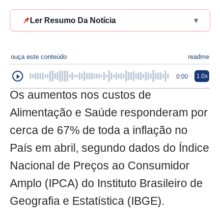
📌
Ler Resumo Da Notícia
▾
ouça este conteúdo
readme
1.0x
0:00
Os aumentos nos custos de
Alimentação e Saúde responderam por
cerca de 67% de toda a inflação no
País em abril, segundo dados do Índice
Nacional de Preços ao Consumidor
Amplo (IPCA) do Instituto Brasileiro de
Geografia e Estatística (IBGE).