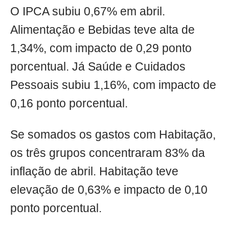
O IPCA subiu 0,67% em abril.
Alimentação e Bebidas teve alta de
1,34%, com impacto de 0,29 ponto
porcentual. Já Saúde e Cuidados
Pessoais subiu 1,16%, com impacto de
0,16 ponto porcentual.
Se somados os gastos com Habitação,
os três grupos concentraram 83% da
inflação de abril. Habitação teve
elevação de 0,63% e impacto de 0,10
ponto porcentual.