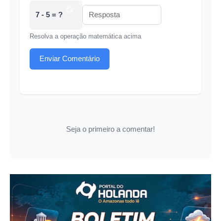
7 - 5 = ?
Resolva a operação matemática acima
Enviar Comentário
Seja o primeiro a comentar!