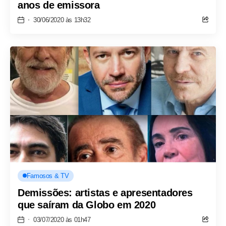
anos de emissora
30/06/2020 às 13h32
Famosos & TV
Demissões: artistas e apresentadores
que saíram da Globo em 2020
03/07/2020 às 01h47