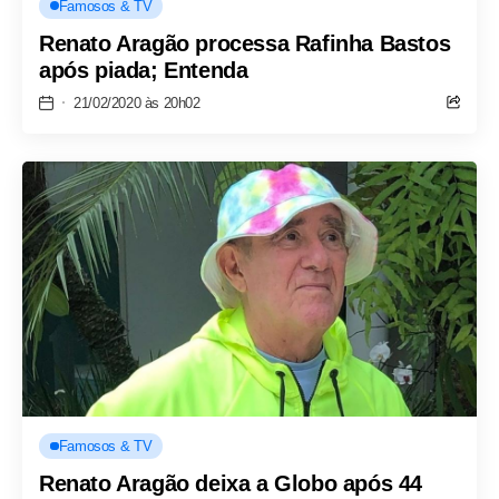
Famosos & TV
Renato Aragão processa Rafinha Bastos
após piada; Entenda
21/02/2020 às 20h02
Famosos & TV
Renato Aragão deixa a Globo após 44