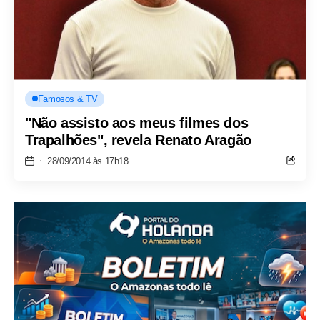
Famosos & TV
"Não assisto aos meus filmes dos
Trapalhões", revela Renato Aragão
28/09/2014 às 17h18