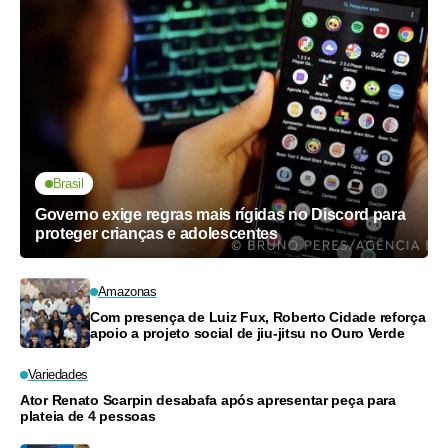
Brasil
Governo exige regras mais rígidas no Discord para
proteger crianças e adolescentes
Amazonas
Com presença de Luiz Fux, Roberto Cidade reforça
apoio a projeto social de jiu-jitsu no Ouro Verde
Variedades
Ator Renato Scarpin desabafa após apresentar peça para
plateia de 4 pessoas