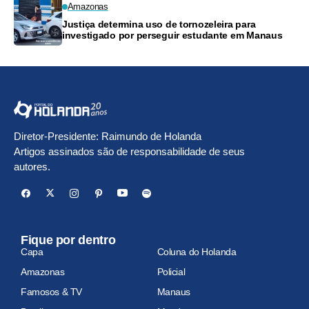
Amazonas
Justiça determina uso de tornozeleira para
investigado por perseguir estudante em Manaus
Diretor-Presidente: Raimundo de Holanda
Artigos assinados são de responsabilidade de seus
autores.
Fique por dentro
Capa
Coluna do Holanda
Amazonas
Policial
Famosos & TV
Manaus