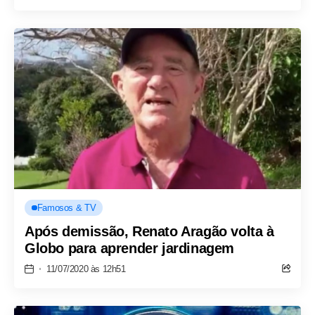
Famosos & TV
Após demissão, Renato Aragão volta à
Globo para aprender jardinagem
11/07/2020 às 12h51