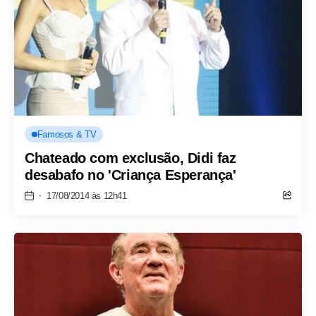
Famosos & TV
Chateado com exclusão, Didi faz
desabafo no 'Criança Esperança'
17/08/2014 às 12h41