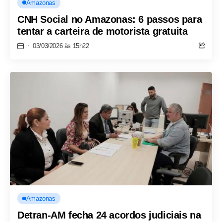
Amazonas
CNH Social no Amazonas: 6 passos para
tentar a carteira de motorista gratuita
03/03/2026 às 15h22
Amazonas
Detran-AM fecha 24 acordos judiciais na