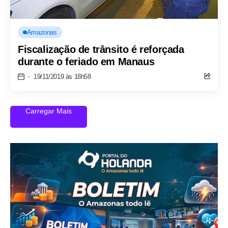
Amazonas
Fiscalização de trânsito é reforçada
durante o feriado em Manaus
19/11/2019 às 18h58
Carregar Mais