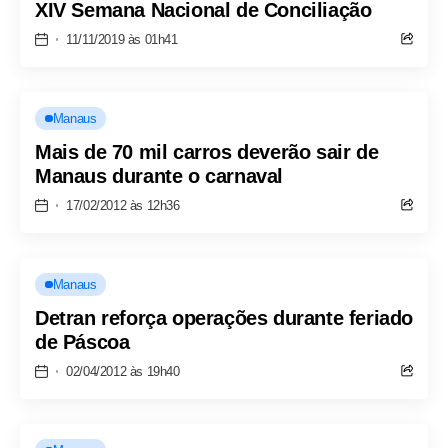
XIV Semana Nacional de Conciliação
11/11/2019 às 01h41
Manaus
Mais de 70 mil carros deverão sair de
Manaus durante o carnaval
17/02/2012 às 12h36
Manaus
Detran reforça operações durante feriado
de Páscoa
02/04/2012 às 19h40