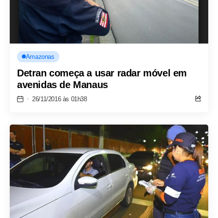
Amazonas
Detran começa a usar radar móvel em
avenidas de Manaus
26/11/2016 às 01h38