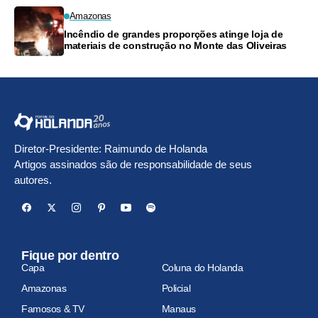
Amazonas
Incêndio de grandes proporções atinge loja de
materiais de construção no Monte das Oliveiras
Diretor-Presidente: Raimundo de Holanda
Artigos assinados são de responsabilidade de seus
autores.
Fique por dentro
Capa
Coluna do Holanda
Amazonas
Policial
Famosos & TV
Manaus