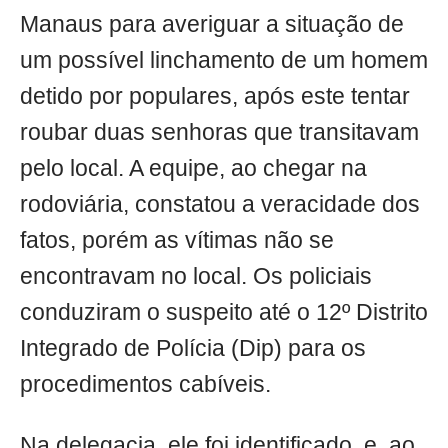
Manaus para averiguar a situação de
um possível linchamento de um homem
detido por populares, após este tentar
roubar duas senhoras que transitavam
pelo local. A equipe, ao chegar na
rodoviária, constatou a veracidade dos
fatos, porém as vítimas não se
encontravam no local. Os policiais
conduziram o suspeito até o 12º Distrito
Integrado de Polícia (Dip) para os
procedimentos cabíveis.
Na delegacia, ele foi identificado, e, ao