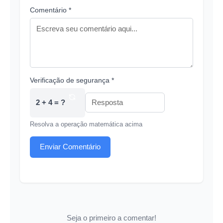
Comentário *
Verificação de segurança *
2 + 4 = ?
Resolva a operação matemática acima
Enviar Comentário
Seja o primeiro a comentar!