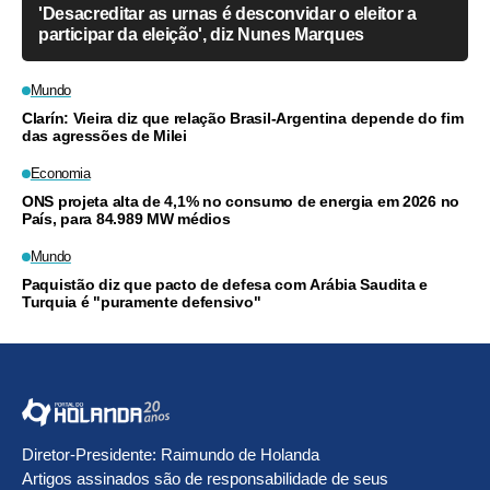
'Desacreditar as urnas é desconvidar o eleitor a
participar da eleição', diz Nunes Marques
Mundo
Clarín: Vieira diz que relação Brasil-Argentina depende do fim
das agressões de Milei
Economia
ONS projeta alta de 4,1% no consumo de energia em 2026 no
País, para 84.989 MW médios
Mundo
Paquistão diz que pacto de defesa com Arábia Saudita e
Turquia é "puramente defensivo"
Diretor-Presidente: Raimundo de Holanda
Artigos assinados são de responsabilidade de seus