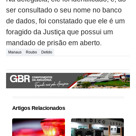
ser consultado o seu nome no banco
de dados, foi constatado que ele é um
foragido da Justiça que possui um
mandado de prisão em aberto.
Manaus
Roubo
Detido
Artigos Relacionados