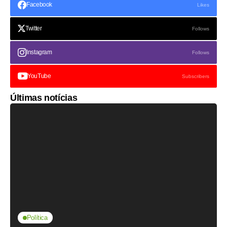
Facebook
Likes
Twitter
Follows
Instagram
Follows
YouTube
Subscribers
Últimas notícias
Política