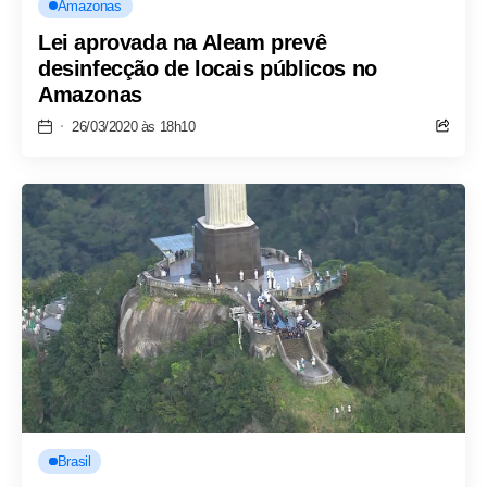
Amazonas
Lei aprovada na Aleam prevê
desinfecção de locais públicos no
Amazonas
26/03/2020 às 18h10
Brasil