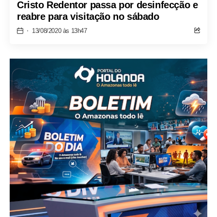
Cristo Redentor passa por desinfecção e
reabre para visitação no sábado
13/08/2020 às 13h47