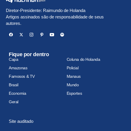
Diretor-Presidente: Raimundo de Holanda
Artigos assinados são de responsabilidade de seus
autores.
Fique por dentro
Capa
Coluna do Holanda
Amazonas
Policial
Famosos & TV
Manaus
Brasil
Mundo
Economia
Esportes
Geral
Site auditado