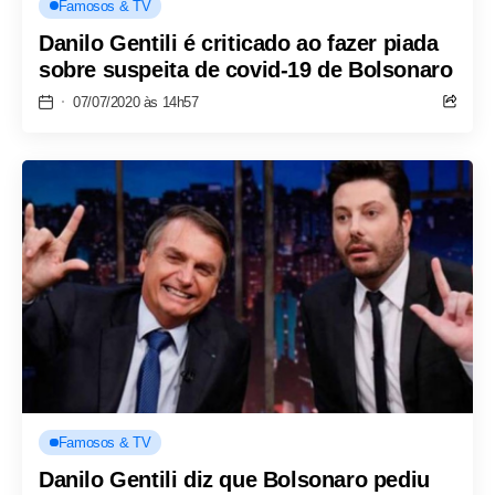
Famosos & TV
Danilo Gentili é criticado ao fazer piada
sobre suspeita de covid-19 de Bolsonaro
07/07/2020 às 14h57
Famosos & TV
Danilo Gentili diz que Bolsonaro pediu