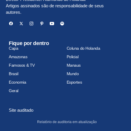
Artigos assinados são de responsabilidade de seus
autores.
Fique por dentro
Capa
Coluna do Holanda
Amazonas
Policial
Famosos & TV
Manaus
Brasil
Mundo
Economia
Esportes
Geral
Site auditado
Relatório de auditoria em atualização