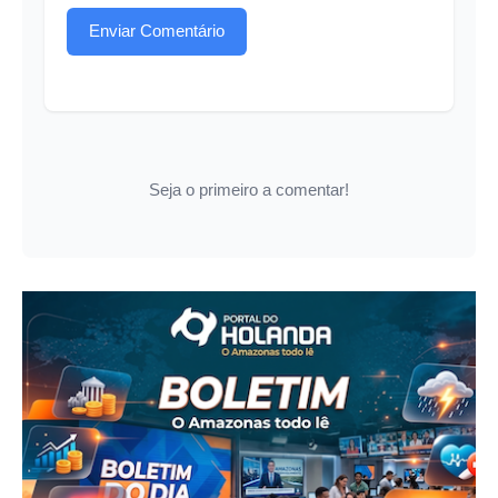
Enviar Comentário
Seja o primeiro a comentar!