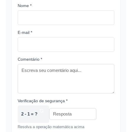
Nome *
E-mail *
Comentário *
Verificação de segurança *
2 - 1 = ?
Resolva a operação matemática acima