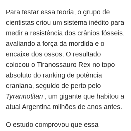
Para testar essa teoria, o grupo de
cientistas criou um sistema inédito para
medir a resistência dos crânios fósseis,
avaliando a força da mordida e o
encaixe dos ossos. O resultado
colocou o Tiranossauro Rex no topo
absoluto do ranking de potência
craniana, seguido de perto pelo
Tyrannotitan
, um gigante que habitou a
atual Argentina milhões de anos antes.
O estudo comprovou que essa