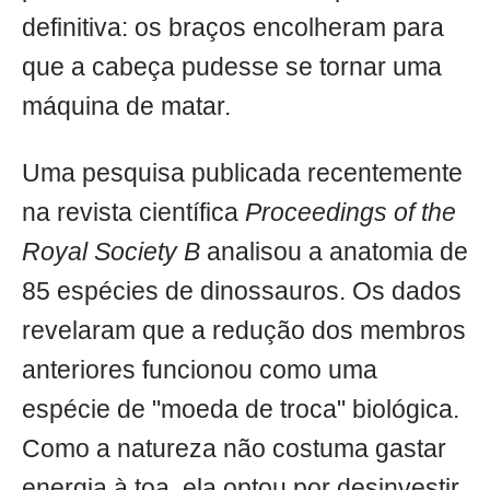
definitiva: os braços encolheram para
que a cabeça pudesse se tornar uma
máquina de matar.
Uma pesquisa publicada recentemente
na revista científica
Proceedings of the
Royal Society B
analisou a anatomia de
85 espécies de dinossauros. Os dados
revelaram que a redução dos membros
anteriores funcionou como uma
espécie de "moeda de troca" biológica.
Como a natureza não costuma gastar
energia à toa, ela optou por desinvestir