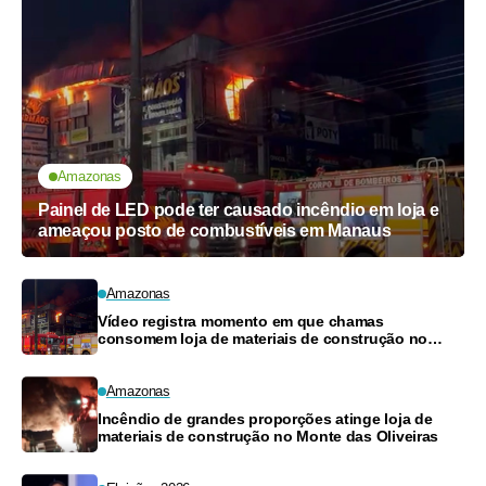
Amazonas
Painel de LED pode ter causado incêndio em loja e
ameaçou posto de combustíveis em Manaus
Amazonas
Vídeo registra momento em que chamas
consomem loja de materiais de construção no
Monte das Oliveiras
Amazonas
Incêndio de grandes proporções atinge loja de
materiais de construção no Monte das Oliveiras