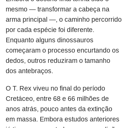
mesmo — transformar a cabeça na
arma principal —, o caminho percorrido
por cada espécie foi diferente.
Enquanto alguns dinossauros
começaram o processo encurtando os
dedos, outros reduziram o tamanho
dos antebraços.
O T. Rex viveu no final do período
Cretáceo, entre 68 e 66 milhões de
anos atrás, pouco antes da extinção
em massa. Embora estudos anteriores