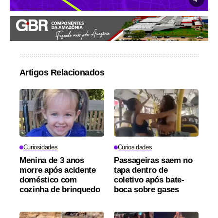
Artigos Relacionados
Curiosidades
Curiosidades
Menina de 3 anos
Passageiras saem no
morre após acidente
tapa dentro de
doméstico com
coletivo após bate-
cozinha de brinquedo
boca sobre gases