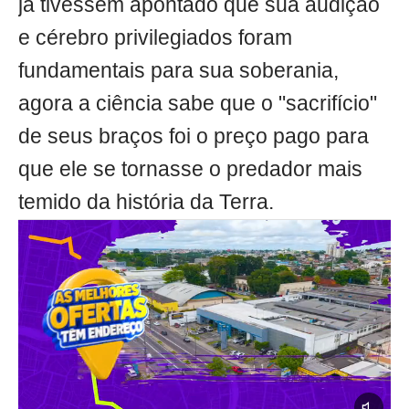
já tivessem apontado que sua audição
e cérebro privilegiados foram
fundamentais para sua soberania,
agora a ciência sabe que o "sacrifício"
de seus braços foi o preço pago para
que ele se tornasse o predador mais
temido da história da Terra.