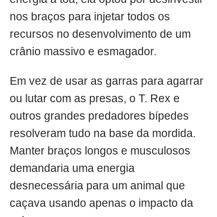
nos braços para injetar todos os
recursos no desenvolvimento de um
crânio massivo e esmagador.
Em vez de usar as garras para agarrar
ou lutar com as presas, o T. Rex e
outros grandes predadores bípedes
resolveram tudo na base da mordida.
Manter braços longos e musculosos
demandaria uma energia
desnecessária para um animal que
caçava usando apenas o impacto da