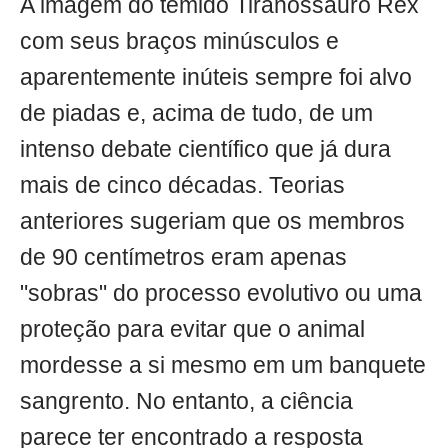
A imagem do temido Tiranossauro Rex
com seus braços minúsculos e
aparentemente inúteis sempre foi alvo
de piadas e, acima de tudo, de um
intenso debate científico que já dura
mais de cinco décadas. Teorias
anteriores sugeriam que os membros
de 90 centímetros eram apenas
"sobras" do processo evolutivo ou uma
proteção para evitar que o animal
mordesse a si mesmo em um banquete
sangrento. No entanto, a ciência
parece ter encontrado a resposta