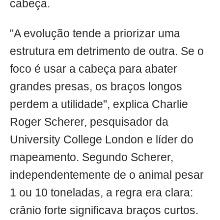
cabeça.
"A evolução tende a priorizar uma
estrutura em detrimento de outra. Se o
foco é usar a cabeça para abater
grandes presas, os braços longos
perdem a utilidade", explica Charlie
Roger Scherer, pesquisador da
University College London e líder do
mapeamento. Segundo Scherer,
independentemente de o animal pesar
1 ou 10 toneladas, a regra era clara:
crânio forte significava braços curtos.