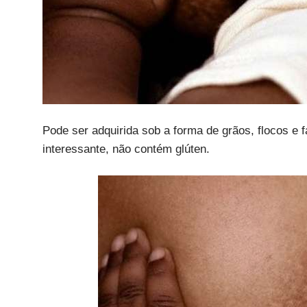
Pode ser adquirida sob a forma de grãos, flocos e 
interessante, não contém glúten.