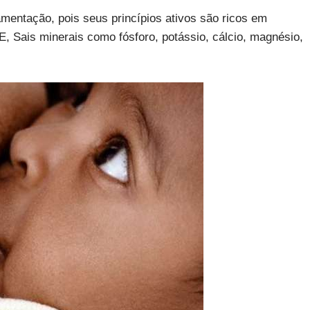
mentação, pois seus princípios ativos são ricos em
E, Sais minerais como fósforo, potássio, cálcio, magnésio,