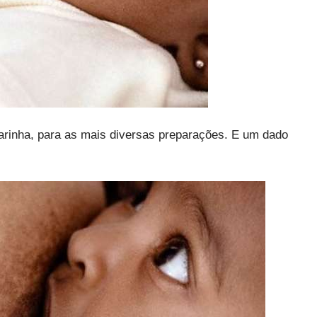
farinha, para as mais diversas preparações. E um dado