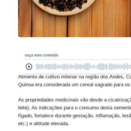
ouça este conteúdo
Alimento de cultivo milenar na região dos Andes, C
Quinoa era considerada um cereal sagrado para os 
As propriedades medicinais vão desde a cicatrizaç
leite). As indicações para o consumo desta semente 
fígado, fortalece durante gestação, inflamação, les
etc.) e altitude elevada.