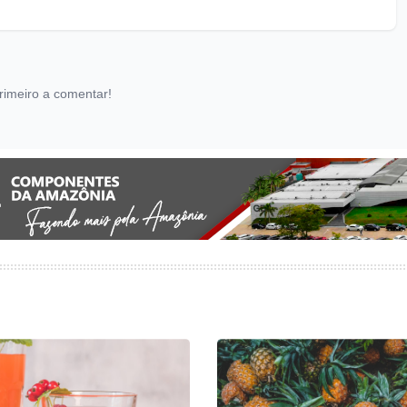
rimeiro a comentar!