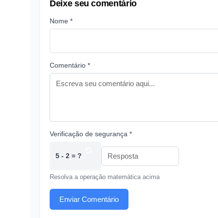
Deixe seu comentário
Nome *
Comentário *
Verificação de segurança *
5 - 2 = ?
Resolva a operação matemática acima
Enviar Comentário