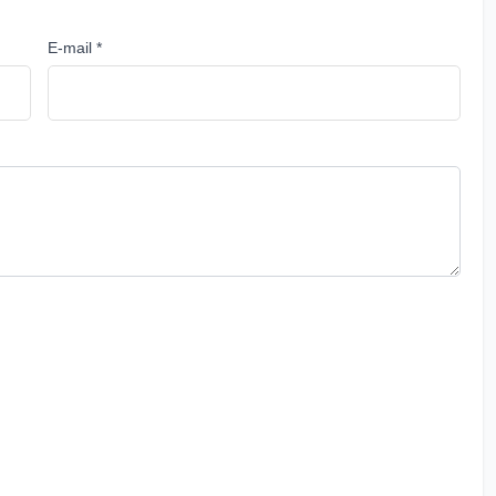
E-mail *