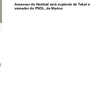
Assessor de Haddad será suplente de Tebet e
vereador do PSOL, de Marina
l