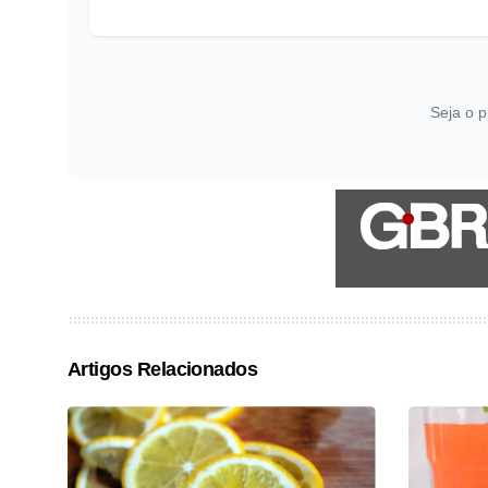
Seja o p
Artigos Relacionados