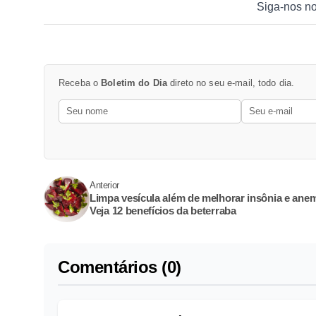
Siga-nos n
Receba o
Boletim do Dia
direto no seu e-mail, todo dia.
Anterior
Limpa vesícula além de melhorar insônia e anem
Veja 12 benefícios da beterraba
Comentários (0)