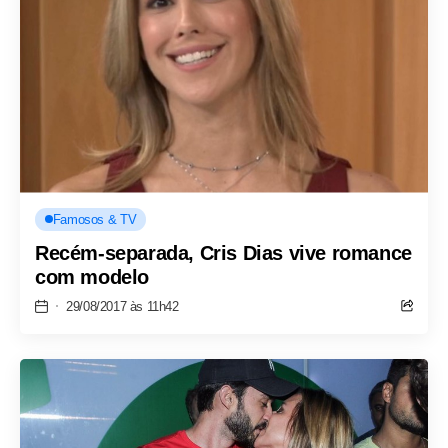
Famosos & TV
Recém-separada, Cris Dias vive romance
com modelo
29/08/2017 às 11h42