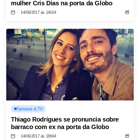
mulher Cris Dias na porta da Globo
14/06/2017 às 14h24
Famosos & TV
Thiago Rodrigues se pronuncia sobre
barraco com ex na porta da Globo
14/06/2017 às 18h04