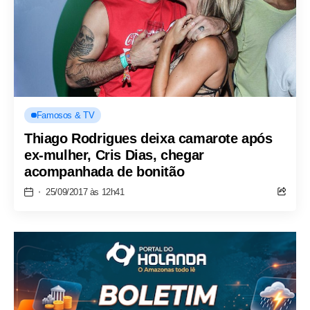
Famosos & TV
Thiago Rodrigues deixa camarote após
ex-mulher, Cris Dias, chegar
acompanhada de bonitão
25/09/2017 às 12h41