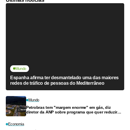
Mundo
Espanha afirma ter desmantelado uma das maiores
redes de tráfico de pessoas do Mediterrâneo
Mundo
Petrobras tem "margem enorme" em gás, diz
diretor da ANP sobre programa que quer reduzir
preços
Economia