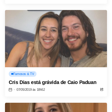
Famosos & TV
Cris Dias está grávida de Caio Paduan
07/05/2019 às 18h52