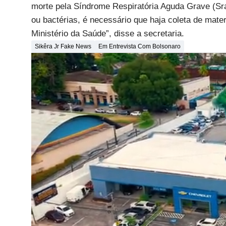
morte pela Síndrome Respiratória Aguda Grave (Sra
ou bactérias, é necessário que haja coleta de mate
Ministério da Saúde”, disse a secretaria.
Sikêra Jr Fake News
Em Entrevista Com Bolsonaro