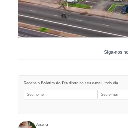
Siga-nos n
Receba o
Boletim do Dia
direto no seu e-mail, todo dia.
Anterior