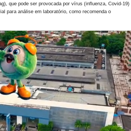
g), que pode ser provocada por vírus (influenza, Covid-19)
rial para análise em laboratório, como recomenda o