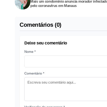
Mais um condomínio anuncia morador infectad
pelo coronavírus em Manaus
Comentários (0)
Deixe seu comentário
Nome *
Comentário *