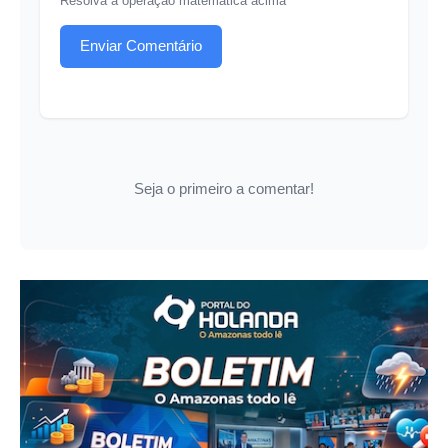
Resolva a operação matemática acima
Enviar Comentário
Seja o primeiro a comentar!