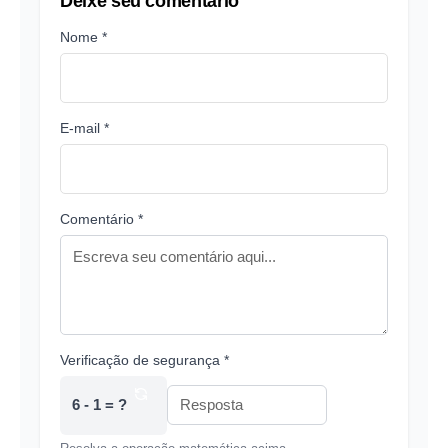
Deixe seu comentário
Nome *
E-mail *
Comentário *
Verificação de segurança *
6 - 1 = ?