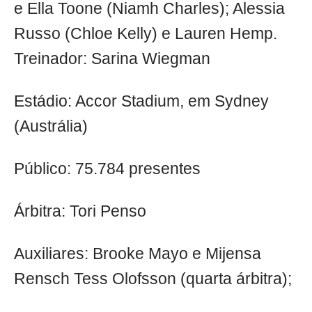
e Ella Toone (Niamh Charles); Alessia
Russo (Chloe Kelly) e Lauren Hemp.
Treinador: Sarina Wiegman
Estádio: Accor Stadium, em Sydney
(Austrália)
Público: 75.784 presentes
Árbitra: Tori Penso
Auxiliares: Brooke Mayo e Mijensa
Rensch Tess Olofsson (quarta árbitra);