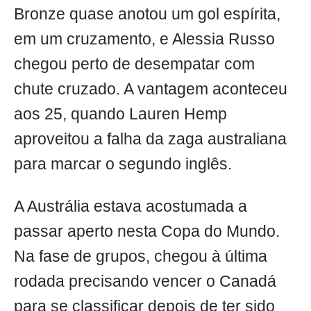
Bronze quase anotou um gol espírita,
em um cruzamento, e Alessia Russo
chegou perto de desempatar com
chute cruzado. A vantagem aconteceu
aos 25, quando Lauren Hemp
aproveitou a falha da zaga australiana
para marcar o segundo inglês.
A Austrália estava acostumada a
passar aperto nesta Copa do Mundo.
Na fase de grupos, chegou à última
rodada precisando vencer o Canadá
para se classificar depois de ter sido