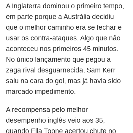
A Inglaterra dominou o primeiro tempo,
em parte porque a Austrália decidiu
que o melhor caminho era se fechar e
usar os contra-ataques. Algo que não
aconteceu nos primeiros 45 minutos.
No único lançamento que pegou a
zaga rival desguarnecida, Sam Kerr
saiu na cara do gol, mas já havia sido
marcado impedimento.
A recompensa pelo melhor
desempenho inglês veio aos 35,
quando Ella Toone acertou chute no