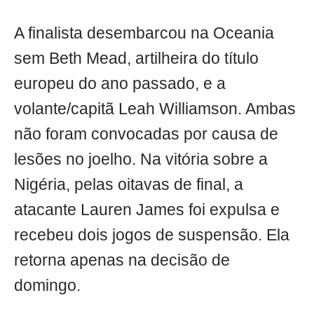
A finalista desembarcou na Oceania
sem Beth Mead, artilheira do título
europeu do ano passado, e a
volante/capitã Leah Williamson. Ambas
não foram convocadas por causa de
lesões no joelho. Na vitória sobre a
Nigéria, pelas oitavas de final, a
atacante Lauren James foi expulsa e
recebeu dois jogos de suspensão. Ela
retorna apenas na decisão de
domingo.