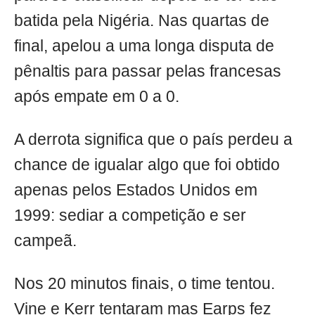
batida pela Nigéria. Nas quartas de
final, apelou a uma longa disputa de
pênaltis para passar pelas francesas
após empate em 0 a 0.
A derrota significa que o país perdeu a
chance de igualar algo que foi obtido
apenas pelos Estados Unidos em
1999: sediar a competição e ser
campeã.
Nos 20 minutos finais, o time tentou.
Vine e Kerr tentaram mas Earps fez