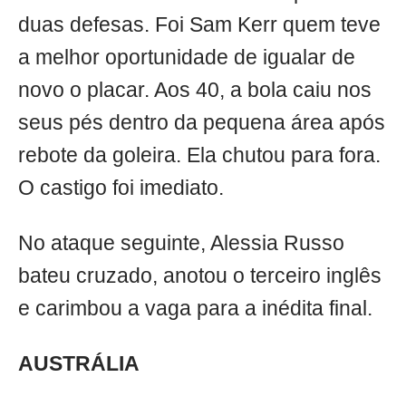
duas defesas. Foi Sam Kerr quem teve
a melhor oportunidade de igualar de
novo o placar. Aos 40, a bola caiu nos
seus pés dentro da pequena área após
rebote da goleira. Ela chutou para fora.
O castigo foi imediato.
No ataque seguinte, Alessia Russo
bateu cruzado, anotou o terceiro inglês
e carimbou a vaga para a inédita final.
AUSTRÁLIA