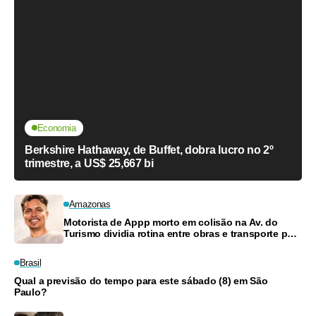
Economia
Berkshire Hathaway, de Buffet, dobra lucro no 2º
trimestre, a US$ 25,667 bi
Amazonas
Motorista de Appp morto em colisão na Av. do
Turismo dividia rotina entre obras e transporte para
criar filhos
Brasil
Qual a previsão do tempo para este sábado (8) em São
Paulo?