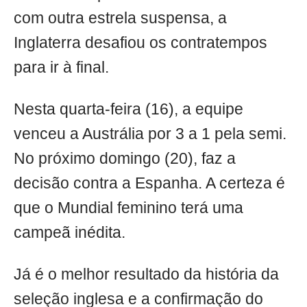
com outra estrela suspensa, a
Inglaterra desafiou os contratempos
para ir à final.
Nesta quarta-feira (16), a equipe
venceu a Austrália por 3 a 1 pela semi.
No próximo domingo (20), faz a
decisão contra a Espanha. A certeza é
que o Mundial feminino terá uma
campeã inédita.
Já é o melhor resultado da história da
seleção inglesa e a confirmação do