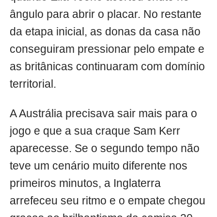
ângulo para abrir o placar. No restante
da etapa inicial, as donas da casa não
conseguiram pressionar pelo empate e
as britânicas continuaram com domínio
territorial.
A Austrália precisava sair mais para o
jogo e que a sua craque Sam Kerr
aparecesse. Se o segundo tempo não
teve um cenário muito diferente nos
primeiros minutos, a Inglaterra
arrefeceu seu ritmo e o empate chegou