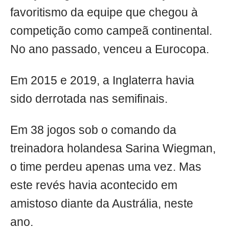
favoritismo da equipe que chegou à
competição como campeã continental.
No ano passado, venceu a Eurocopa.
Em 2015 e 2019, a Inglaterra havia
sido derrotada nas semifinais.
Em 38 jogos sob o comando da
treinadora holandesa Sarina Wiegman,
o time perdeu apenas uma vez. Mas
este revés havia acontecido em
amistoso diante da Austrália, neste
ano.