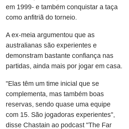
em 1999- e também conquistar a taça
como anfitriã do torneio.
A ex-meia argumentou que as
australianas são experientes e
demonstram bastante confiança nas
partidas, ainda mais por jogar em casa.
"Elas têm um time inicial que se
complementa, mas também boas
reservas, sendo quase uma equipe
com 15. São jogadoras experientes",
disse Chastain ao podcast "The Far