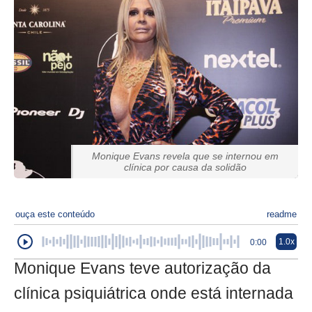
Monique Evans revela que se internou em
clínica por causa da solidão
ouça este conteúdo
readme
1.0x
0:00
Monique Evans teve autorização da
clínica psiquiátrica onde está internada