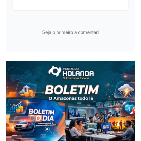
Seja o primeiro a comentar!