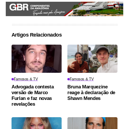
Artigos Relacionados
Famosos & TV
Famosos & TV
Advogada contesta
Bruna Marquezine
versão de Marco
reage à declaração de
Furlan e faz novas
Shawn Mendes
revelações