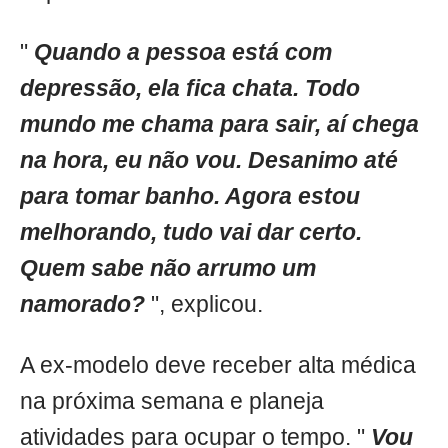
"
Quando a pessoa está com
depressão, ela fica chata. Todo
mundo me chama para sair, aí chega
na hora, eu não vou. Desanimo até
para tomar banho. Agora estou
melhorando, tudo vai dar certo.
Quem sabe não arrumo um
namorado?
", explicou.
A ex-modelo deve receber alta médica
na próxima semana e planeja
atividades para ocupar o tempo. "
Vou