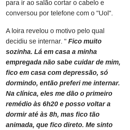
para ir ao salão cortar o cabelo e
conversou por telefone com o "Uol".
A loira revelou o motivo pelo qual
decidiu se internar. "
Fico muito
sozinha. Lá em casa a minha
empregada não sabe cuidar de mim,
fico em casa com depressão, só
dormindo, então preferi me internar.
Na clínica, eles me dão o primeiro
remédio às 6h20 e posso voltar a
dormir até às 8h, mas fico tão
animada, que fico direto. Me sinto