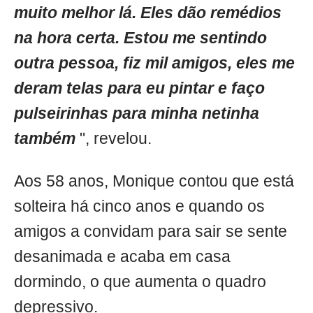
muito melhor lá. Eles dão remédios
na hora certa. Estou me sentindo
outra pessoa, fiz mil amigos, eles me
deram telas para eu pintar e faço
pulseirinhas para minha netinha
também
", revelou.
Aos 58 anos, Monique contou que está
solteira há cinco anos e quando os
amigos a convidam para sair se sente
desanimada e acaba em casa
dormindo, o que aumenta o quadro
depressivo.