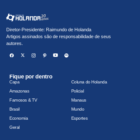
Diretor-Presidente: Raimundo de Holanda
Artigos assinados são de responsabilidade de seus
autores.
Fique por dentro
Capa
Coluna do Holanda
Amazonas
Policial
Famosos & TV
Manaus
Brasil
Mundo
Economia
Esportes
Geral