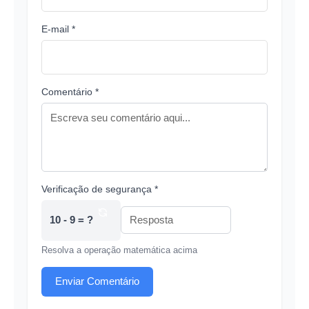
E-mail *
Comentário *
Verificação de segurança *
10 - 9 = ?
Resolva a operação matemática acima
Enviar Comentário