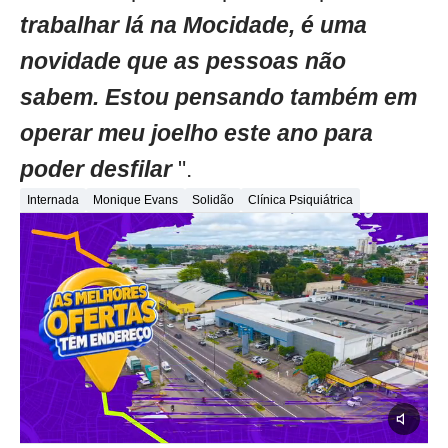
trabalhar lá na Mocidade, é uma
novidade que as pessoas não
sabem. Estou pensando também em
operar meu joelho este ano para
poder desfilar
".
Internada
Monique Evans
Solidão
Clínica Psiquiátrica