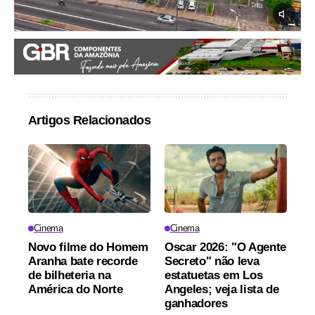
Artigos Relacionados
Cinema
Cinema
Novo filme do Homem
Oscar 2026: "O Agente
Aranha bate recorde
Secreto" não leva
de bilheteria na
estatuetas em Los
América do Norte
Angeles; veja lista de
ganhadores