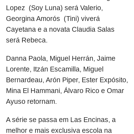
Lopez (Soy Luna) será Valerio,
Georgina Amorós (Tini) viverá
Cayetana e a novata Claudia Salas
será Rebeca.
Danna Paola, Miguel Herrán, Jaime
Lorente, Itzán Escamilla, Miguel
Bernardeau, Arón Piper, Ester Expósito,
Mina El Hammani, Álvaro Rico e Omar
Ayuso retornam.
A série se passa em Las Encinas, a
melhor e mais exclusiva escola na