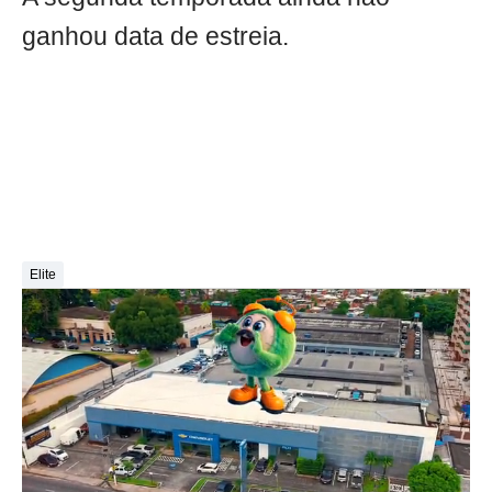
ganhou data de estreia.
Elite