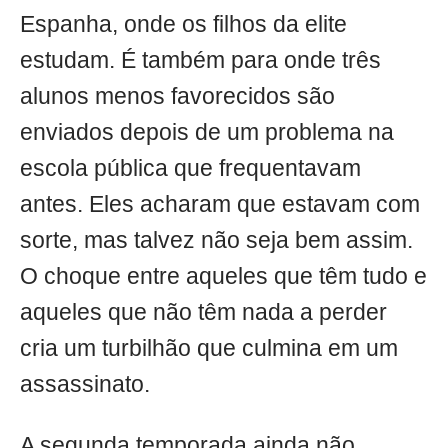
Espanha, onde os filhos da elite
estudam. É também para onde três
alunos menos favorecidos são
enviados depois de um problema na
escola pública que frequentavam
antes. Eles acharam que estavam com
sorte, mas talvez não seja bem assim.
O choque entre aqueles que têm tudo e
aqueles que não têm nada a perder
cria um turbilhão que culmina em um
assassinato.
A segunda temporada ainda não