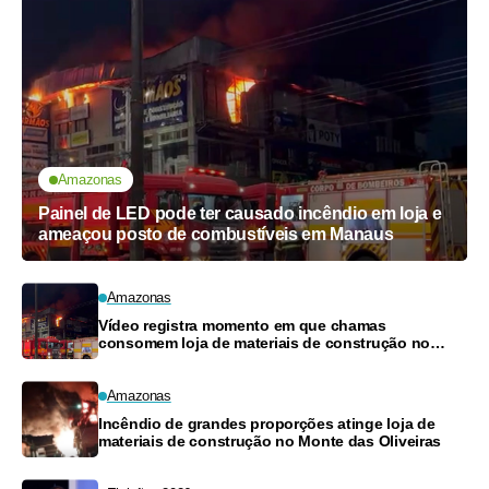
Amazonas
Painel de LED pode ter causado incêndio em loja e
ameaçou posto de combustíveis em Manaus
Amazonas
Vídeo registra momento em que chamas
consomem loja de materiais de construção no
Monte das Oliveiras
Amazonas
Incêndio de grandes proporções atinge loja de
materiais de construção no Monte das Oliveiras