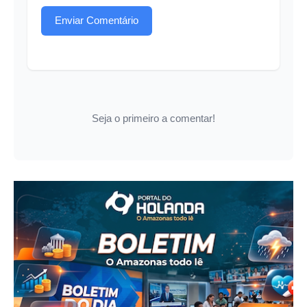
Enviar Comentário
Seja o primeiro a comentar!