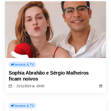
Famosos & TV
Sophia Abrahão e Sérgio Malheiros
ficam noivos
21/11/2019 às 15h30
Famosos & TV