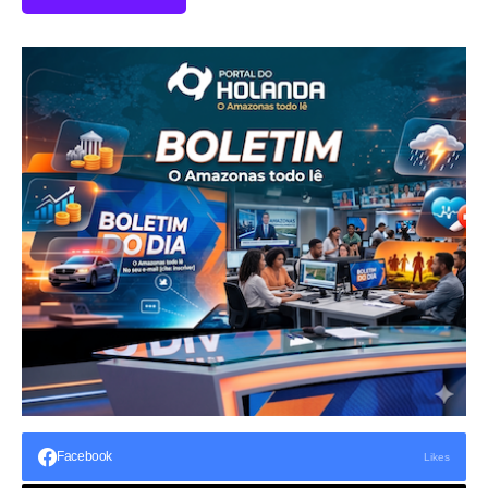
Facebook
Likes