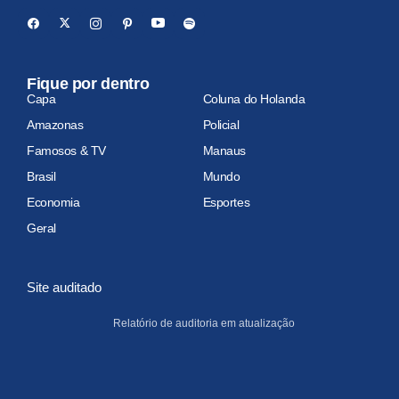
Fique por dentro
Capa
Coluna do Holanda
Amazonas
Policial
Famosos & TV
Manaus
Brasil
Mundo
Economia
Esportes
Geral
Site auditado
Relatório de auditoria em atualização