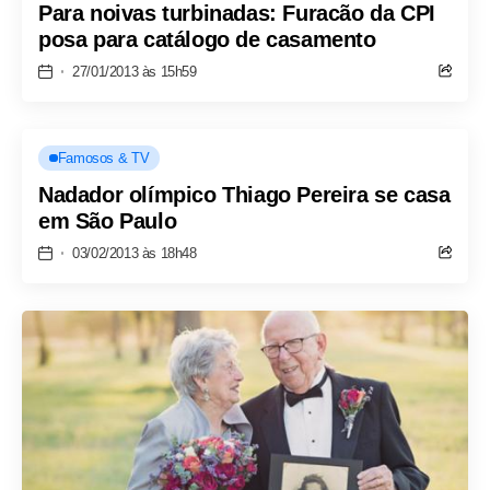
Para noivas turbinadas: Furacão da CPI
posa para catálogo de casamento
27/01/2013 às 15h59
Famosos & TV
Nadador olímpico Thiago Pereira se casa
em São Paulo
03/02/2013 às 18h48