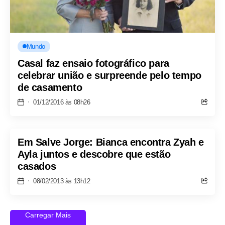
Mundo
Casal faz ensaio fotográfico para
celebrar união e surpreende pelo tempo
de casamento
01/12/2016 às 08h26
Em Salve Jorge: Bianca encontra Zyah e
Ayla juntos e descobre que estão
casados
08/02/2013 às 13h12
Carregar Mais