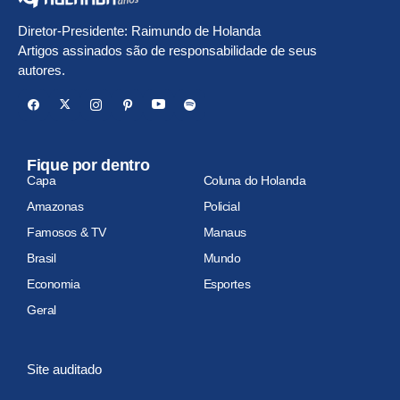
Diretor-Presidente: Raimundo de Holanda
Artigos assinados são de responsabilidade de seus
autores.
Fique por dentro
Capa
Coluna do Holanda
Amazonas
Policial
Famosos & TV
Manaus
Brasil
Mundo
Economia
Esportes
Geral
Site auditado