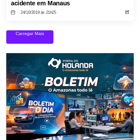
acidente em Manaus
24/10/2019 às 21h25
Carregar Mais