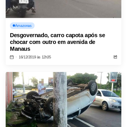
Amazonas
Desgovernado, carro capota após se
chocar com outro em avenida de
Manaus
16/12/2019 às 12h35