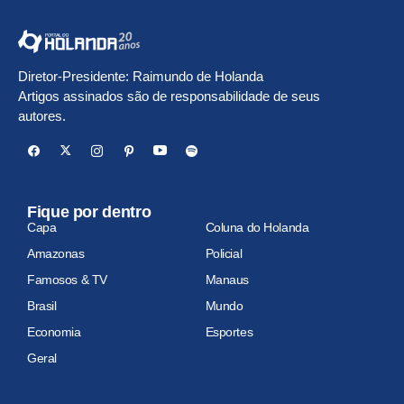
Diretor-Presidente: Raimundo de Holanda
Artigos assinados são de responsabilidade de seus
autores.
Fique por dentro
Capa
Coluna do Holanda
Amazonas
Policial
Famosos & TV
Manaus
Brasil
Mundo
Economia
Esportes
Geral