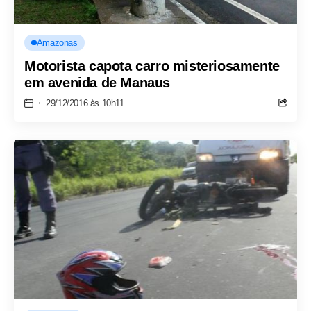
Amazonas
Motorista capota carro misteriosamente
em avenida de Manaus
29/12/2016 às 10h11