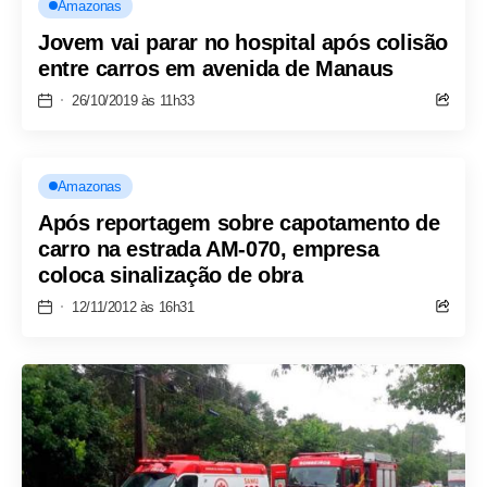
Amazonas
Jovem vai parar no hospital após colisão
entre carros em avenida de Manaus
26/10/2019 às 11h33
Amazonas
Após reportagem sobre capotamento de
carro na estrada AM-070, empresa
coloca sinalização de obra
12/11/2012 às 16h31