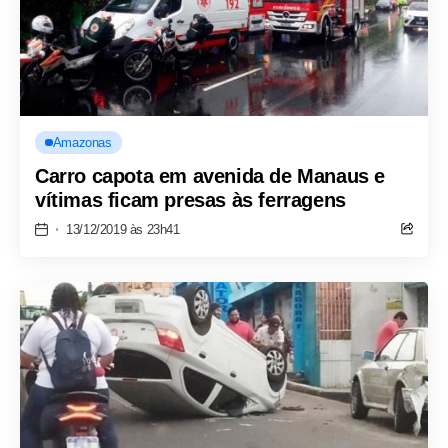
Amazonas
Carro capota em avenida de Manaus e
vítimas ficam presas às ferragens
13/12/2019 às 23h41