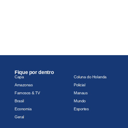
Fique por dentro
Capa
Coluna do Holanda
Amazonas
Policial
Famosos & TV
Manaus
Brasil
Mundo
Economia
Esportes
Geral