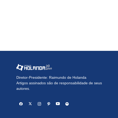
Diretor-Presidente: Raimundo de Holanda
Artigos assinados são de responsabilidade de seus
autores.