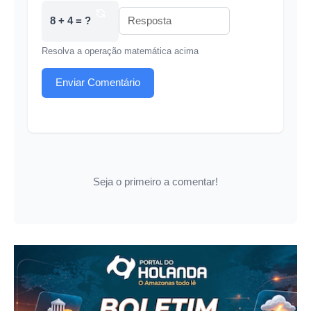
8 + 4 = ?
Resolva a operação matemática acima
Enviar Comentário
Seja o primeiro a comentar!