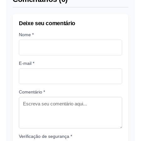
Deixe seu comentário
Nome *
E-mail *
Comentário *
Verificação de segurança *