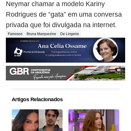
Neymar chamar a modelo Kariny
Rodrigues de “gata” em uma conversa
privada que foi divulgada na internet.
Famosos
Bruna Marquezine
De Lingerie
Artigos Relacionados