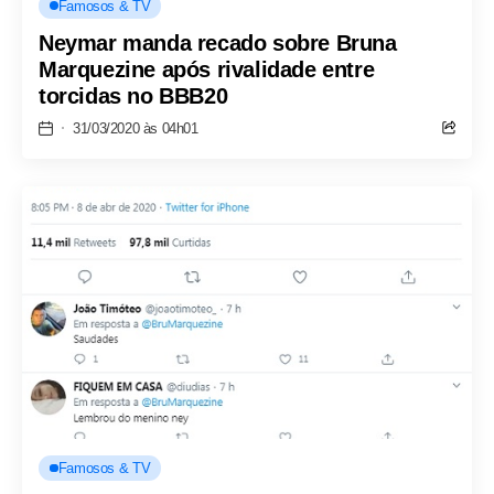
Famosos & TV
Neymar manda recado sobre Bruna
Marquezine após rivalidade entre
torcidas no BBB20
31/03/2020 às 04h01
Famosos & TV