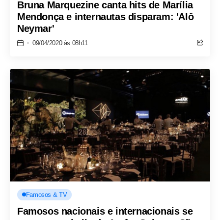
Bruna Marquezine canta hits de Marília
Mendonça e internautas disparam: 'Alô
Neymar'
09/04/2020 às 08h11
Famosos & TV
Famosos nacionais e internacionais se