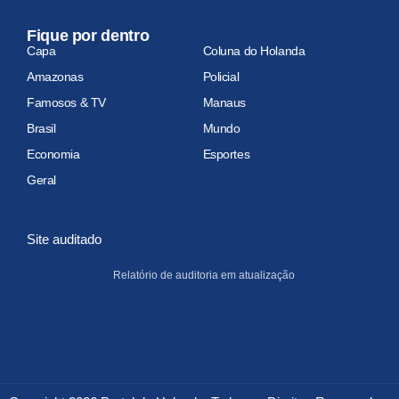
Fique por dentro
Capa
Coluna do Holanda
Amazonas
Policial
Famosos & TV
Manaus
Brasil
Mundo
Economia
Esportes
Geral
Site auditado
Relatório de auditoria em atualização