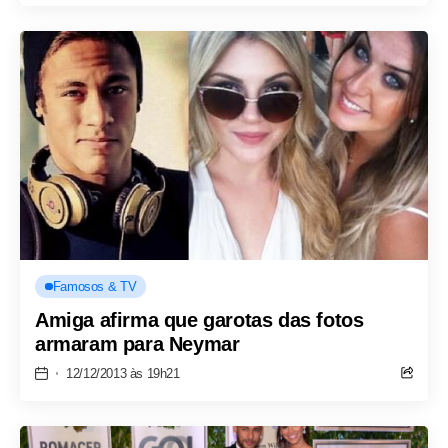
Famosos & TV
Amiga afirma que garotas das fotos
armaram para Neymar
12/12/2013 às 19h21