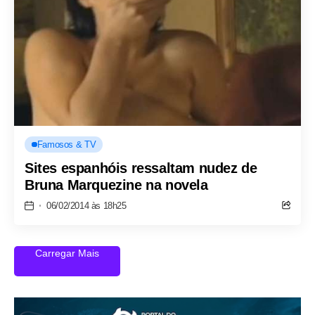
Famosos & TV
Sites espanhóis ressaltam nudez de
Bruna Marquezine na novela
06/02/2014 às 18h25
Carregar Mais