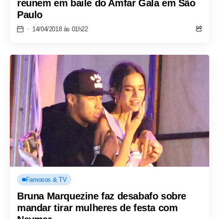
reunem em baile do Amfar Gala em São
Paulo
14/04/2018 às 01h22
Famosos & TV
Bruna Marquezine faz desabafo sobre
mandar tirar mulheres de festa com