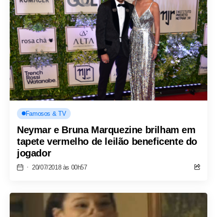
Famosos & TV
Neymar e Bruna Marquezine brilham em
tapete vermelho de leilão beneficente do
jogador
20/07/2018 às 00h57