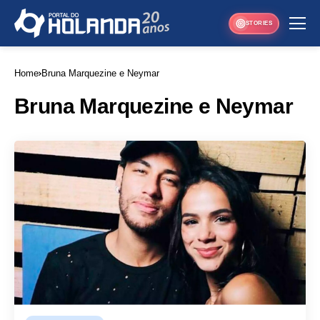
STORIES
Home
Bruna Marquezine e Neymar
Bruna Marquezine e Neymar