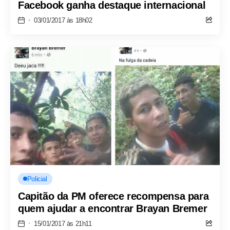
Facebook ganha destaque internacional
03/01/2017 às 18h02
Policial
Capitão da PM oferece recompensa para
quem ajudar a encontrar Brayan Bremer
15/01/2017 às 21h11