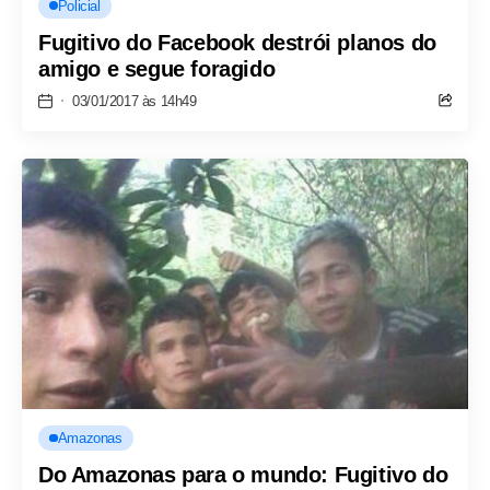
Policial
Fugitivo do Facebook destrói planos do
amigo e segue foragido
03/01/2017 às 14h49
Amazonas
Do Amazonas para o mundo: Fugitivo do