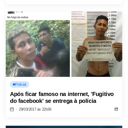
Policial
Após ficar famoso na internet, 'Fugitivo
do facebook' se entrega à polícia
29/03/2017 às 22h36