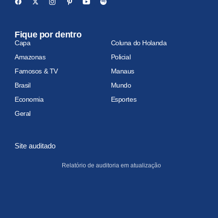
Fique por dentro
Capa
Coluna do Holanda
Amazonas
Policial
Famosos & TV
Manaus
Brasil
Mundo
Economia
Esportes
Geral
Site auditado
Relatório de auditoria em atualização