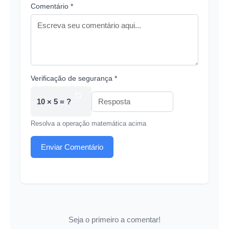
Comentário *
Verificação de segurança *
10 × 5 = ?
Resolva a operação matemática acima
Enviar Comentário
Seja o primeiro a comentar!