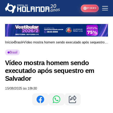
STORIES
Início
Brasil
Vídeo mostra homem sendo executado após sequestro
em Salvador
Brasil
Vídeo mostra homem sendo
executado após sequestro em
Salvador
15/08/2025 às 18h30