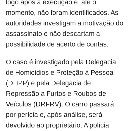
logo após a execução e, até o
momento, não foram identificados. As
autoridades investigam a motivação do
assassinato e não descartam a
possibilidade de acerto de contas.
O caso é investigado pela Delegacia
de Homicídios e Proteção à Pessoa
(DHPP) e pela Delegacia de
Repressão a Furtos e Roubos de
Veículos (DRFRV). O carro passará
por perícia e, após análise, será
devolvido ao proprietário. A polícia