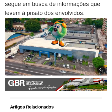
segue em busca de informações que
levem à prisão dos envolvidos.
Artigos Relacionados