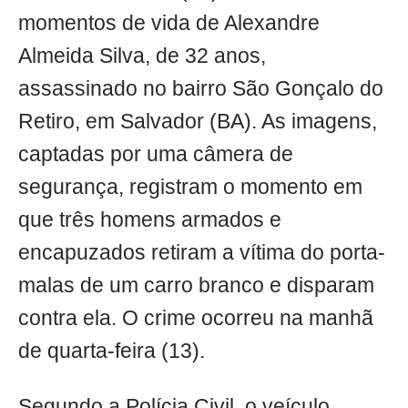
momentos de vida de Alexandre
Almeida Silva, de 32 anos,
assassinado no bairro São Gonçalo do
Retiro, em Salvador (BA). As imagens,
captadas por uma câmera de
segurança, registram o momento em
que três homens armados e
encapuzados retiram a vítima do porta-
malas de um carro branco e disparam
contra ela. O crime ocorreu na manhã
de quarta-feira (13).
Segundo a Polícia Civil, o veículo