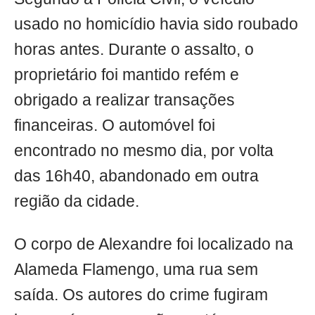
usado no homicídio havia sido roubado
horas antes. Durante o assalto, o
proprietário foi mantido refém e
obrigado a realizar transações
financeiras. O automóvel foi
encontrado no mesmo dia, por volta
das 16h40, abandonado em outra
região da cidade.
O corpo de Alexandre foi localizado na
Alameda Flamengo, uma rua sem
saída. Os autores do crime fugiram