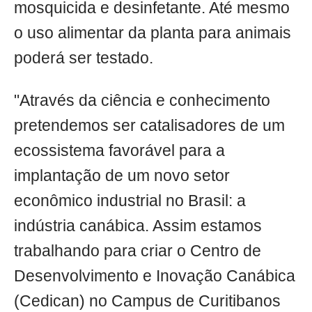
mosquicida e desinfetante. Até mesmo
o uso alimentar da planta para animais
poderá ser testado.
"Através da ciência e conhecimento
pretendemos ser catalisadores de um
ecossistema favorável para a
implantação de um novo setor
econômico industrial no Brasil: a
indústria canábica. Assim estamos
trabalhando para criar o Centro de
Desenvolvimento e Inovação Canábica
(Cedican) no Campus de Curitibanos