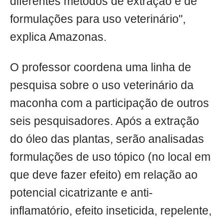
diferentes métodos de extração e de
formulações para uso veterinário",
explica Amazonas.
O professor coordena uma linha de
pesquisa sobre o uso veterinário da
maconha com a participação de outros
seis pesquisadores. Após a extração
do óleo das plantas, serão analisadas
formulações de uso tópico (no local em
que deve fazer efeito) em relação ao
potencial cicatrizante e anti-
inflamatório, efeito inseticida, repelente,