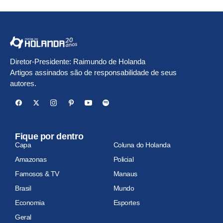
Diretor-Presidente: Raimundo de Holanda
Artigos assinados são de responsabilidade de seus
autores.
Fique por dentro
Capa
Coluna do Holanda
Amazonas
Policial
Famosos & TV
Manaus
Brasil
Mundo
Economia
Esportes
Geral