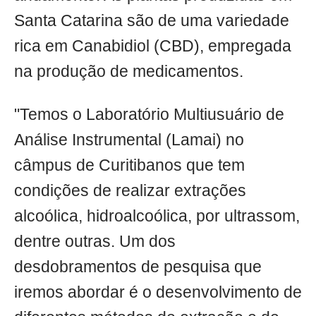
Santa Catarina são de uma variedade
rica em Canabidiol (CBD), empregada
na produção de medicamentos.
"Temos o Laboratório Multiusuário de
Análise Instrumental (Lamai) no
câmpus de Curitibanos que tem
condições de realizar extrações
alcoólica, hidroalcoólica, por ultrassom,
dentre outras. Um dos
desdobramentos de pesquisa que
iremos abordar é o desenvolvimento de