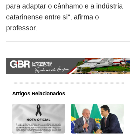
para adaptar o cânhamo e a indústria
catarinense entre si", afirma o
professor.
Artigos Relacionados