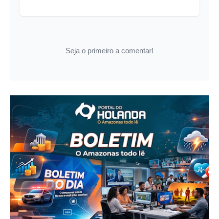
Seja o primeiro a comentar!