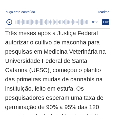
ouça este conteúdo
readme
1.0x
0:00
Três meses após a Justiça Federal
autorizar o cultivo de maconha para
pesquisas em Medicina Veterinária na
Universidade Federal de Santa
Catarina (UFSC), começou o plantio
das primeiras mudas de cannabis na
instituição, feito em estufa. Os
pesquisadores esperam uma taxa de
germinação de 90% a 95% das 120