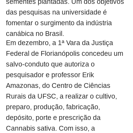
sementes plantadas. Um dos objetivos
das pesquisas na universidade é
fomentar o surgimento da indústria
canábica no Brasil.
Em dezembro, a 1ª Vara da Justiça
Federal de Florianópolis concedeu um
salvo-conduto que autoriza o
pesquisador e professor Erik
Amazonas, do Centro de Ciências
Rurais da UFSC, a realizar o cultivo,
preparo, produção, fabricação,
depósito, porte e prescrição da
Cannabis sativa. Com isso, a