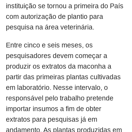
instituição se tornou a primeira do País
com autorização de plantio para
pesquisa na área veterinária.
Entre cinco e seis meses, os
pesquisadores devem começar a
produzir os extratos da maconha a
partir das primeiras plantas cultivadas
em laboratório. Nesse intervalo, o
responsável pelo trabalho pretende
importar insumos a fim de obter
extratos para pesquisas já em
andamento. As plantas produzidas em