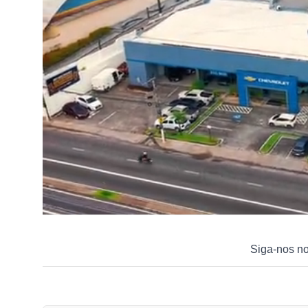
Siga-nos n