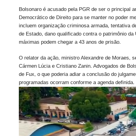
Bolsonaro é acusado pela PGR de ser o principal art
Democrático de Direito para se manter no poder me
incluem organização criminosa armada, tentativa de
de Estado, dano qualificado contra o patrimônio da
máximas podem chegar a 43 anos de prisão.
O relator da ação, ministro Alexandre de Moraes, se
Cármen Lúcia e Cristiano Zanin. Advogados de Bols
de Fux, o que poderia adiar a conclusão do julgame
programadas ocorram conforme a agenda definida.