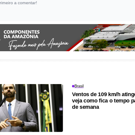
rimeiro a comentar!
Brasil
Ventos de 109 km/h atin
veja como fica o tempo p
de semana