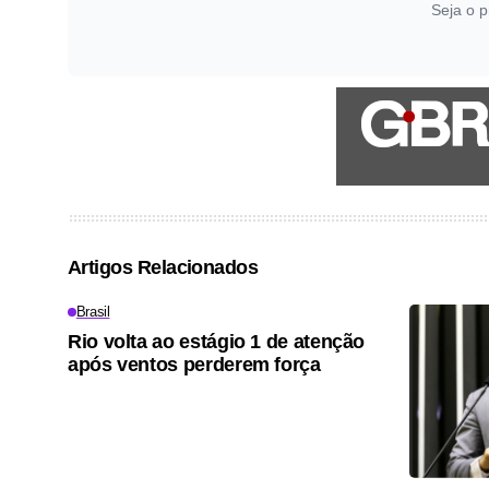
Seja o p
Artigos Relacionados
Brasil
Rio volta ao estágio 1 de atenção
após ventos perderem força