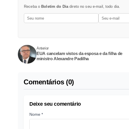
Receba o
Boletim do Dia
direto no seu e-mail, todo dia.
Anterior
EUA cancelam vistos da esposa e da filha de
ministro Alexandre Padilha
Comentários (0)
Deixe seu comentário
Nome *