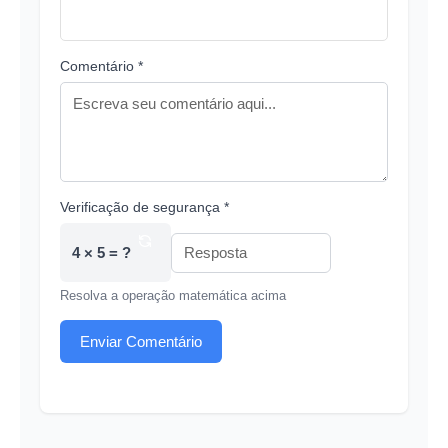
Comentário *
Verificação de segurança *
4 × 5 = ?
Resolva a operação matemática acima
Enviar Comentário