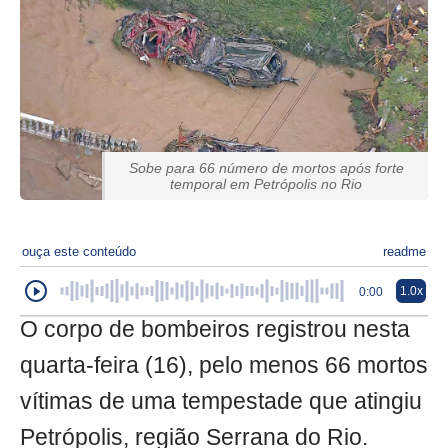
Sobe para 66 número de mortos após forte
temporal em Petrópolis no Rio
ouça este conteúdo
readme
1.0x
0:00
O corpo de bombeiros registrou nesta
quarta-feira (16), pelo menos 66 mortos
vítimas de uma tempestade que atingiu
Petrópolis, região Serrana do Rio.