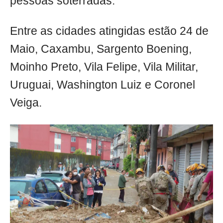
pessoas soterradas.
Entre as cidades atingidas estão 24 de
Maio, Caxambu, Sargento Boening,
Moinho Preto, Vila Felipe, Vila Militar,
Uruguai, Washington Luiz e Coronel
Veiga.