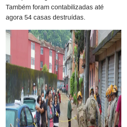
Também foram contabilizadas até
agora 54 casas destruídas.