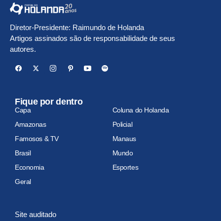
Diretor-Presidente: Raimundo de Holanda
Artigos assinados são de responsabilidade de seus
autores.
Fique por dentro
Capa
Coluna do Holanda
Amazonas
Policial
Famosos & TV
Manaus
Brasil
Mundo
Economia
Esportes
Geral
Site auditado