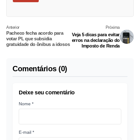
Anterior
Próxima
Pacheco fecha acordo para
Veja 5 dicas para evitar
votar PL que subsidia
erros na declaração do
gratuidade do ônibus a idosos
Imposto de Renda
Comentários (0)
Deixe seu comentário
Nome *
E-mail *