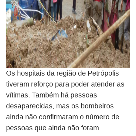
Os hospitais da região de Petrópolis
tiveram reforço para poder atender as
vítimas. Também há pessoas
desaparecidas, mas os bombeiros
ainda não confirmaram o número de
pessoas que ainda não foram