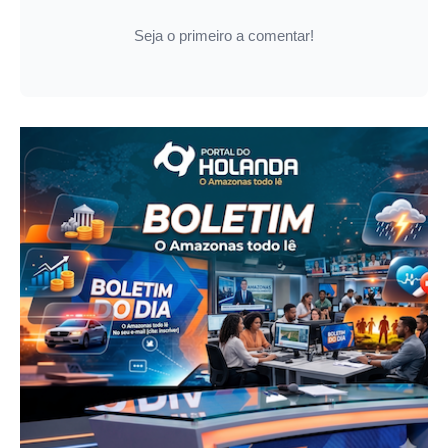
Seja o primeiro a comentar!