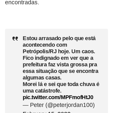
encontradas.
Estou arrasado pelo que está
acontecendo com
Petrópolis/RJ hoje. Um caos.
Fico indignado em ver que a
prefeitura faz vista grossa pra
essa situação que se encontra
algumas casas.
Morei lá e sei que toda chuva é
uma catástrofe.
pic.twitter.com/MPFmofHtJ0
— Peter (@peterjordan100)