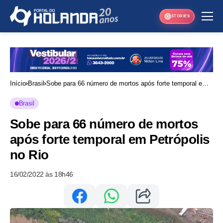
STORIES
Início
Brasil
Sobe para 66 número de mortos após forte temporal em
Petrópolis no Rio
Brasil
Sobe para 66 número de mortos
após forte temporal em Petrópolis
no Rio
16/02/2022 às 18h46