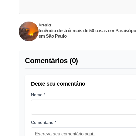
Anterior
Incêndio destrói mais de 50 casas em Paraisópol
em São Paulo
Comentários (0)
Deixe seu comentário
Nome *
Comentário *