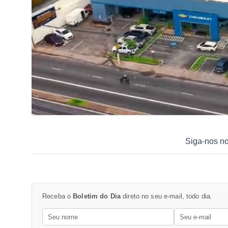
Siga-nos n
Receba o
Boletim do Dia
direto no seu e-mail, todo dia.