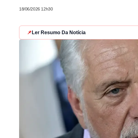
18/06/2026 12h30
📌
Ler Resumo Da Notícia