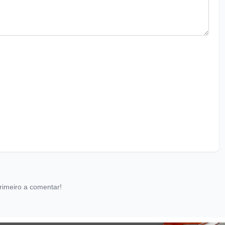
rimeiro a comentar!