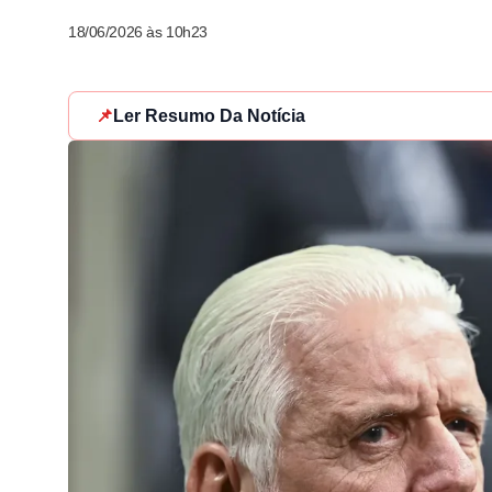
18/06/2026 às 10h23
📌
Ler Resumo Da Notícia