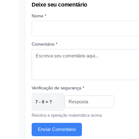
Deixe seu comentário
Nome *
Comentário *
Verificação de segurança *
7 - 6 = ?
Resolva a operação matemática acima
Enviar Comentário