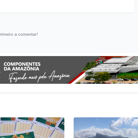
rimeiro a comentar!