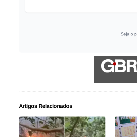
Seja o p
Artigos Relacionados