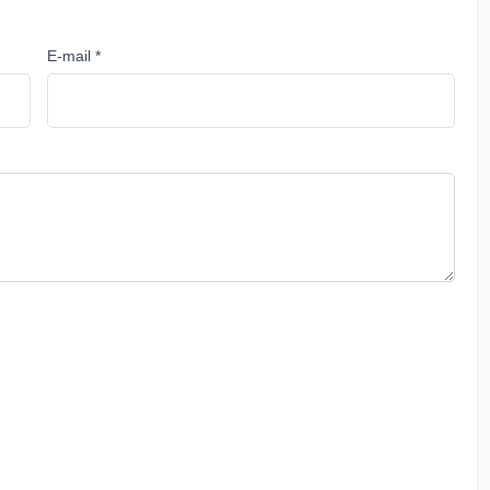
E-mail *