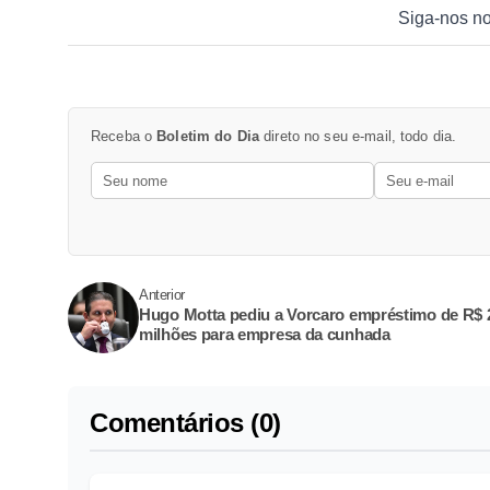
Siga-nos n
Receba o
Boletim do Dia
direto no seu e-mail, todo dia.
Anterior
Hugo Motta pediu a Vorcaro empréstimo de R$ 
milhões para empresa da cunhada
Comentários (0)