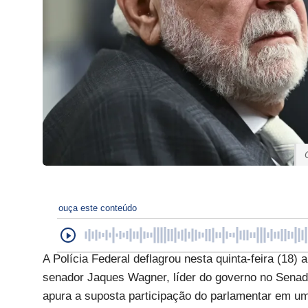
ouça este conteúdo
A Polícia Federal deflagrou nesta quinta-feira (18
senador Jaques Wagner, líder do governo no Senado
apura a suposta participação do parlamentar em um