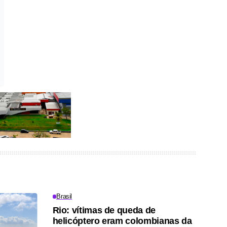
Brasil
Rio: vítimas de queda de
helicóptero eram colombianas da