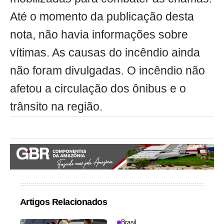
Até o momento da publicação desta
nota, não havia informações sobre
vítimas. As causas do incêndio ainda
não foram divulgadas. O incêndio não
afetou a circulação dos ônibus e o
trânsito na região.
Artigos Relacionados
Brasil