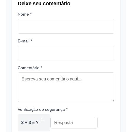
Deixe seu comentário
Nome *
E-mail *
Comentário *
Verificação de segurança *
2 + 3 = ?