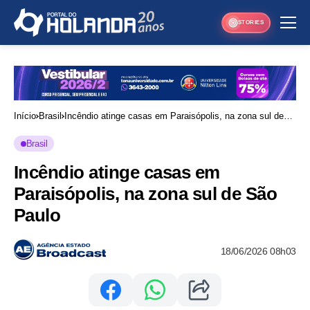
STORIES
Início
Brasil
Incêndio atinge casas em Paraisópolis, na zona sul de
São Paulo
Brasil
Incêndio atinge casas em
Paraisópolis, na zona sul de São
Paulo
18/06/2026 08h03