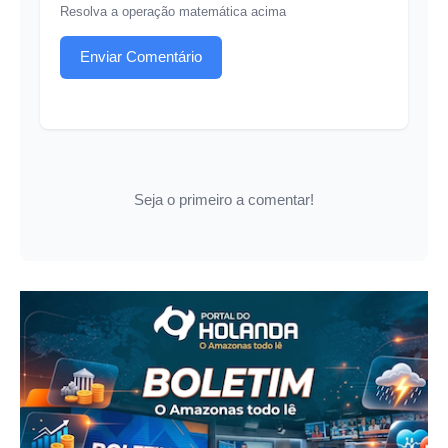
Resolva a operação matemática acima
Enviar Comentário
Seja o primeiro a comentar!