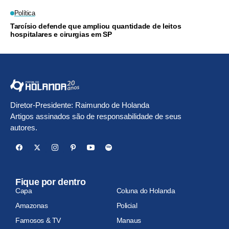
Política
Tarcísio defende que ampliou quantidade de leitos
hospitalares e cirurgias em SP
Diretor-Presidente: Raimundo de Holanda
Artigos assinados são de responsabilidade de seus
autores.
Fique por dentro
Capa
Coluna do Holanda
Amazonas
Policial
Famosos & TV
Manaus