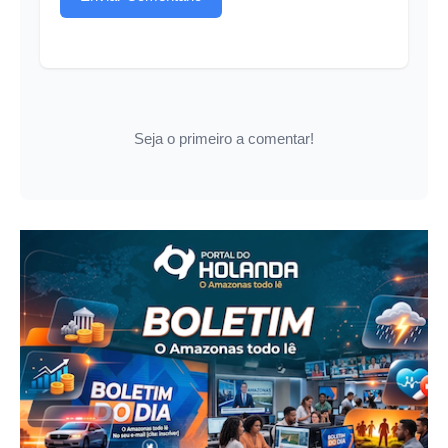
Seja o primeiro a comentar!