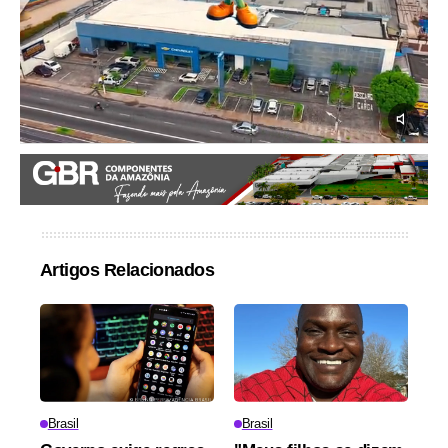
Artigos Relacionados
Brasil
Brasil