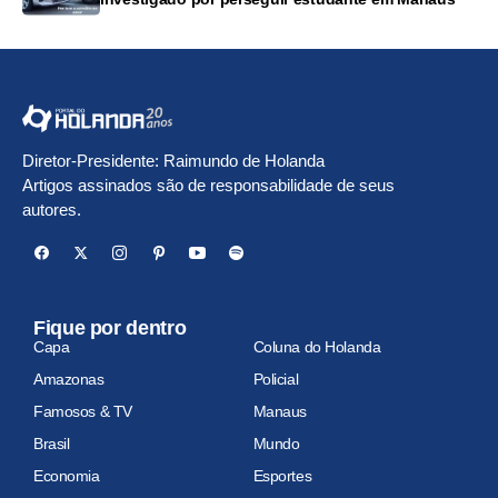
Diretor-Presidente: Raimundo de Holanda
Artigos assinados são de responsabilidade de seus
autores.
Fique por dentro
Capa
Coluna do Holanda
Amazonas
Policial
Famosos & TV
Manaus
Brasil
Mundo
Economia
Esportes