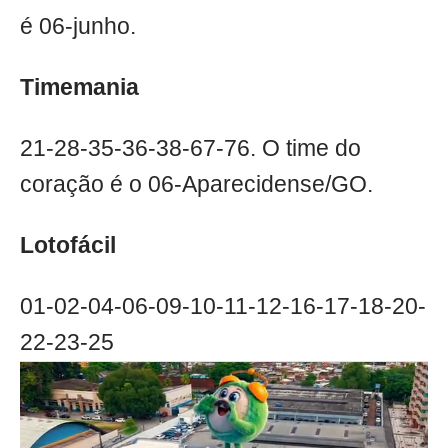
é 06-junho.
Timemania
21-28-35-36-38-67-76. O time do
coração é o 06-Aparecidense/GO.
Lotofácil
01-02-04-06-09-10-11-12-16-17-18-20-
22-23-25