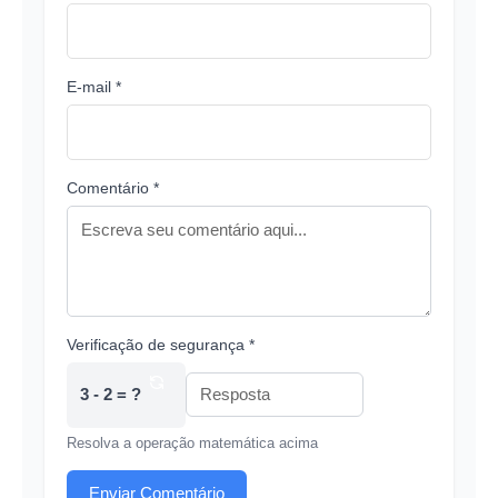
E-mail *
Comentário *
Verificação de segurança *
3 - 2 = ?
Resolva a operação matemática acima
Enviar Comentário