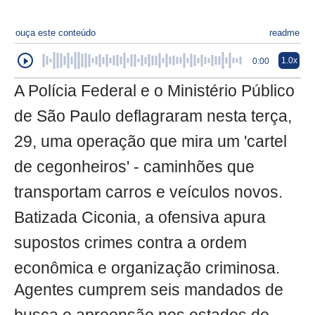
ouça este conteúdo
readme
1.0x
0:00
A Polícia Federal e o Ministério Público
de São Paulo deflagraram nesta terça,
29, uma operação que mira um 'cartel
de cegonheiros' - caminhões que
transportam carros e veículos novos.
Batizada Ciconia, a ofensiva apura
supostos crimes contra a ordem
econômica e organização criminosa.
Agentes cumprem seis mandados de