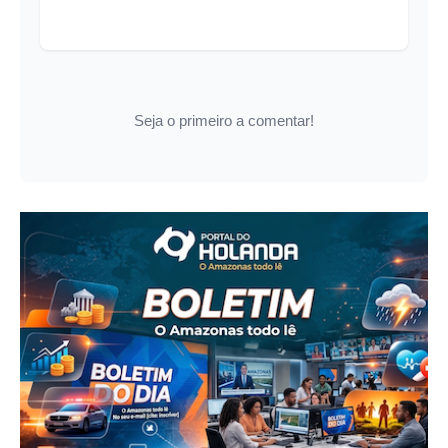
Seja o primeiro a comentar!