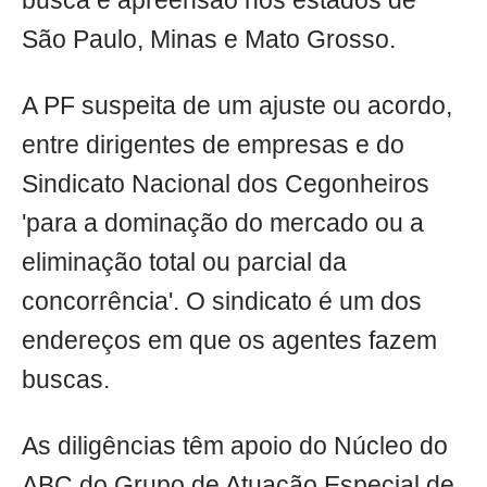
busca e apreensão nos estados de
São Paulo, Minas e Mato Grosso.
A PF suspeita de um ajuste ou acordo,
entre dirigentes de empresas e do
Sindicato Nacional dos Cegonheiros
'para a dominação do mercado ou a
eliminação total ou parcial da
concorrência'. O sindicato é um dos
endereços em que os agentes fazem
buscas.
As diligências têm apoio do Núcleo do
ABC do Grupo de Atuação Especial de