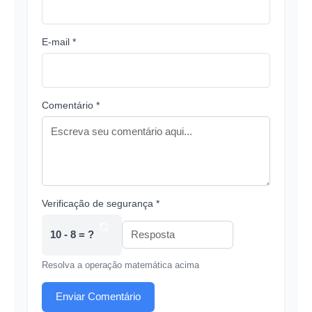
E-mail *
Comentário *
Verificação de segurança *
10 - 8 = ?
Resolva a operação matemática acima
Enviar Comentário