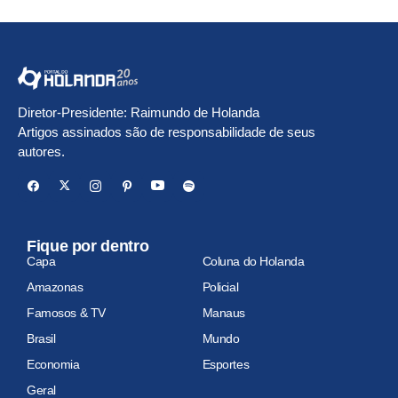
Diretor-Presidente: Raimundo de Holanda
Artigos assinados são de responsabilidade de seus
autores.
Fique por dentro
Capa
Coluna do Holanda
Amazonas
Policial
Famosos & TV
Manaus
Brasil
Mundo
Economia
Esportes
Geral