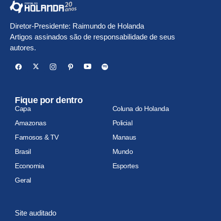
Diretor-Presidente: Raimundo de Holanda
Artigos assinados são de responsabilidade de seus
autores.
Fique por dentro
Capa
Coluna do Holanda
Amazonas
Policial
Famosos & TV
Manaus
Brasil
Mundo
Economia
Esportes
Geral
Site auditado