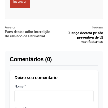
Inscrever
Anterior
Próxima
Paes decide adiar interdição
Justiça decreta prisão
do elevado da Perimetral
preventiva de 31
manifestantes
Comentários (0)
Deixe seu comentário
Nome *