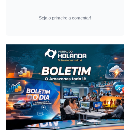
Seja o primeiro a comentar!