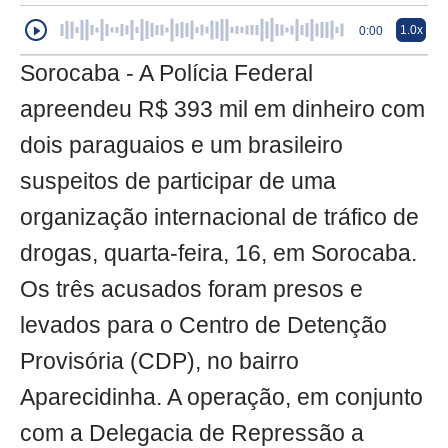
1.0x
0:00
Sorocaba - A Polícia Federal
apreendeu R$ 393 mil em dinheiro com
dois paraguaios e um brasileiro
suspeitos de participar de uma
organização internacional de tráfico de
drogas, quarta-feira, 16, em Sorocaba.
Os três acusados foram presos e
levados para o Centro de Detenção
Provisória (CDP), no bairro
Aparecidinha. A operação, em conjunto
com a Delegacia de Repressão a