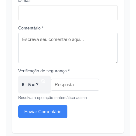
E-mail *
Comentário *
Verificação de segurança *
6 - 5 = ?
Resolva a operação matemática acima
Enviar Comentário