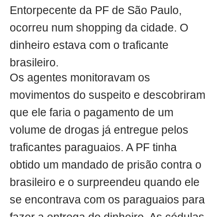
Entorpecente da PF de São Paulo,
ocorreu num shopping da cidade. O
dinheiro estava com o traficante
brasileiro.
Os agentes monitoravam os
movimentos do suspeito e descobriram
que ele faria o pagamento de um
volume de drogas já entregue pelos
traficantes paraguaios. A PF tinha
obtido um mandado de prisão contra o
brasileiro e o surpreendeu quando ele
se encontrava com os paraguaios para