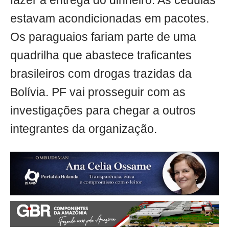
fazer a entrega do dinheiro. As cédulas
estavam acondicionadas em pacotes.
Os paraguaios fariam parte de uma
quadrilha que abastece traficantes
brasileiros com drogas trazidas da
Bolívia. PF vai prosseguir com as
investigações para chegar a outros
integrantes da organização.