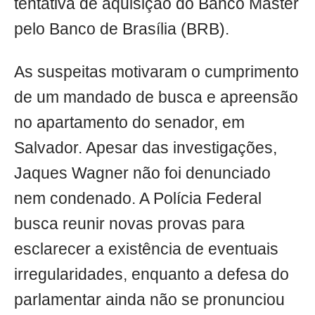
tentativa de aquisição do Banco Master
pelo Banco de Brasília (BRB).
As suspeitas motivaram o cumprimento
de um mandado de busca e apreensão
no apartamento do senador, em
Salvador. Apesar das investigações,
Jaques Wagner não foi denunciado
nem condenado. A Polícia Federal
busca reunir novas provas para
esclarecer a existência de eventuais
irregularidades, enquanto a defesa do
parlamentar ainda não se pronunciou