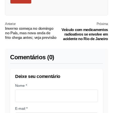
Anterior
Próxima
Inverno começa no domingo
Veículo com medicamentos
no País, mas nova onda de
radioativos se envolve em
frio chega antes; veja previsão
acidente no Rio de Janeiro
Comentários (0)
Deixe seu comentário
Nome *
E-mail *