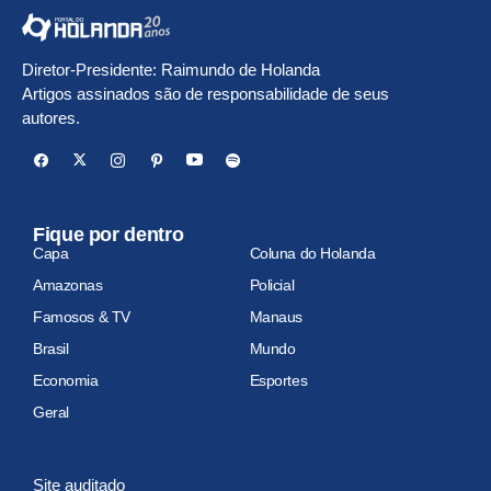
Diretor-Presidente: Raimundo de Holanda
Artigos assinados são de responsabilidade de seus
autores.
Fique por dentro
Capa
Coluna do Holanda
Amazonas
Policial
Famosos & TV
Manaus
Brasil
Mundo
Economia
Esportes
Geral
Site auditado