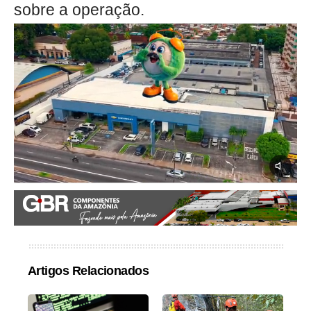
sobre a operação.
Artigos Relacionados