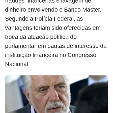
fraudes financeiras e lavagem de
dinheiro envolvendo o Banco Master.
Segundo a Polícia Federal, as
vantagens teriam sido oferecidas em
troca da atuação política do
parlamentar em pautas de interesse da
instituição financeira no Congresso
Nacional.