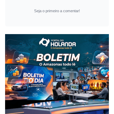
Seja o primeiro a comentar!