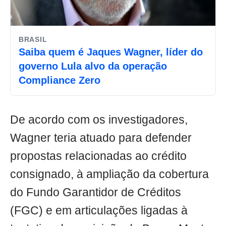
BRASIL
Saiba quem é Jaques Wagner, líder do
governo Lula alvo da operação
Compliance Zero
De acordo com os investigadores,
Wagner teria atuado para defender
propostas relacionadas ao crédito
consignado, à ampliação da cobertura
do Fundo Garantidor de Créditos
(FGC) e em articulações ligadas à