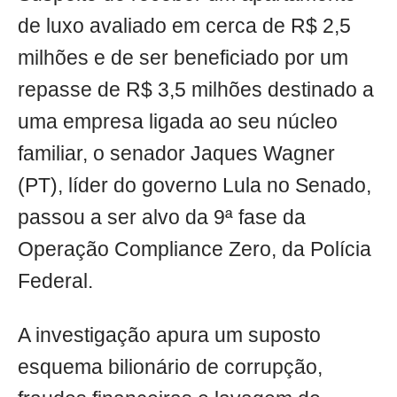
de luxo avaliado em cerca de R$ 2,5
milhões e de ser beneficiado por um
repasse de R$ 3,5 milhões destinado a
uma empresa ligada ao seu núcleo
familiar, o senador Jaques Wagner
(PT), líder do governo Lula no Senado,
passou a ser alvo da 9ª fase da
Operação Compliance Zero, da Polícia
Federal.
A investigação apura um suposto
esquema bilionário de corrupção,