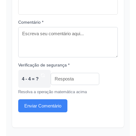
Comentário *
Verificação de segurança *
4 - 4 = ?
Resolva a operação matemática acima
Enviar Comentário