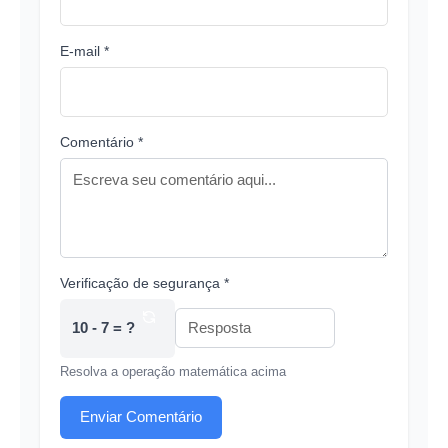
E-mail *
Comentário *
Verificação de segurança *
10 - 7 = ?
Resolva a operação matemática acima
Enviar Comentário