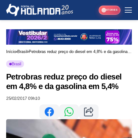
STORIES
Início
Brasil
Petrobras reduz preço do diesel em 4,8% e da gasolina
em 5,4%
Brasil
Petrobras reduz preço do diesel
em 4,8% e da gasolina em 5,4%
25/02/2017 09h10