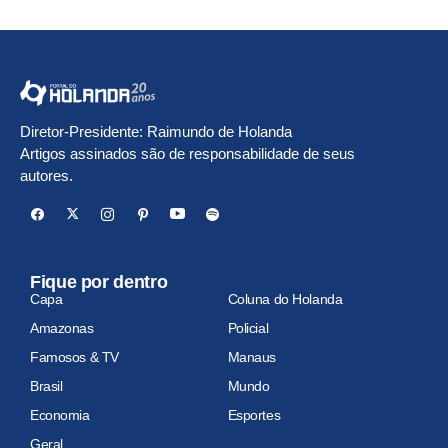
Diretor-Presidente: Raimundo de Holanda
Artigos assinados são de responsabilidade de seus
autores.
Fique por dentro
Capa
Coluna do Holanda
Amazonas
Policial
Famosos & TV
Manaus
Brasil
Mundo
Economia
Esportes
Geral