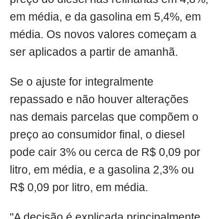
em média, e da gasolina em 5,4%, em
média. Os novos valores começam a
ser aplicados a partir de amanhã.
Se o ajuste for integralmente
repassado e não houver alterações
nas demais parcelas que compõem o
preço ao consumidor final, o diesel
pode cair 3% ou cerca de R$ 0,09 por
litro, em média, e a gasolina 2,3% ou
R$ 0,09 por litro, em média.
"A decisão é explicada principalmente