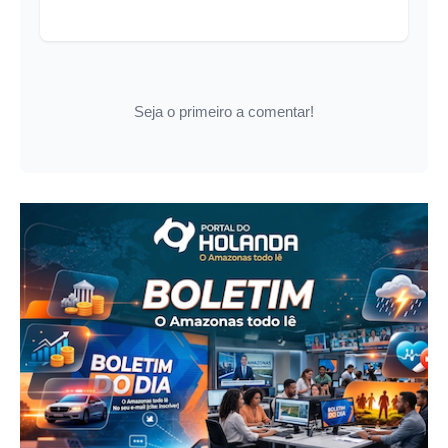
Seja o primeiro a comentar!