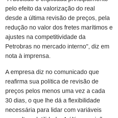
pelo efeito da valorização do real
desde a última revisão de preços, pela
redução no valor dos fretes marítimos e
ajustes na competitividade da
Petrobras no mercado interno", diz em
nota à imprensa.
A empresa diz no comunicado que
reafirma sua política de revisão de
preços pelos menos uma vez a cada
30 dias, o que lhe dá a flexibilidade
necessária para lidar com variáveis