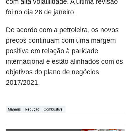
com alta volatilidade. A última revisão
foi no dia 26 de janeiro.
De acordo com a petroleira, os novos
preços continuam com uma margem
positiva em relação à paridade
internacional e estão alinhados com os
objetivos do plano de negócios
2017/2021.
Manaus
Redução
Combustível