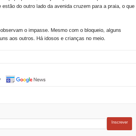
 estão do outro lado da avenida cruzem para a praia, o que
e observam o impasse. Mesmo com o bloqueio, alguns
uns aos outros. Há idosos e crianças no meio.
o
Inscrever