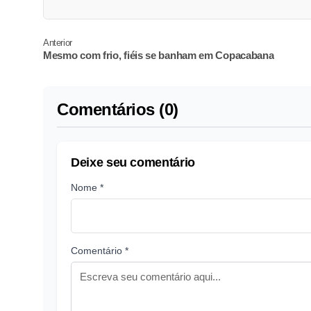
Anterior
Mesmo com frio, fiéis se banham em Copacabana
Comentários (0)
Deixe seu comentário
Nome *
Comentário *