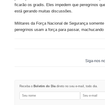
ficarão os gradis. Eles impedem que peregrinos que
está gerando muitas discussões.
Militares da Força Nacional de Segurança soment
peregrinos usam a força para passar, machucando 
Siga-nos n
Receba o
Boletim do Dia
direto no seu e-mail, todo dia.