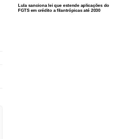
Lula sanciona lei que estende aplicações do
FGTS em crédito a filantrópicas até 2030