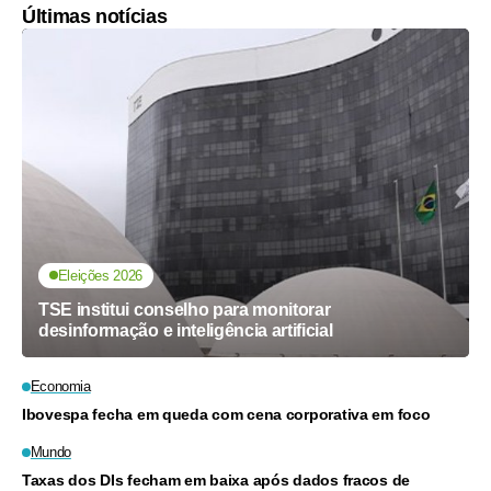
Últimas notícias
Eleições 2026
TSE institui conselho para monitorar
desinformação e inteligência artificial
Economia
Ibovespa fecha em queda com cena corporativa em foco
Mundo
Taxas dos DIs fecham em baixa após dados fracos de