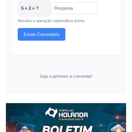
5 × 2 = ?
Resolva a operação matemática acima
Enviar Comentário
Seja o primeiro a comentar!