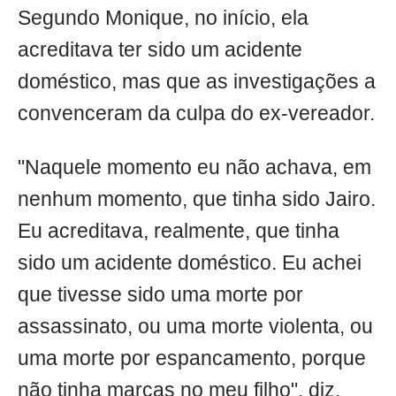
Segundo Monique, no início, ela
acreditava ter sido um acidente
doméstico, mas que as investigações a
convenceram da culpa do ex-vereador.
"Naquele momento eu não achava, em
nenhum momento, que tinha sido Jairo.
Eu acreditava, realmente, que tinha
sido um acidente doméstico. Eu achei
que tivesse sido uma morte por
assassinato, ou uma morte violenta, ou
uma morte por espancamento, porque
não tinha marcas no meu filho", diz.