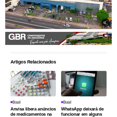
Artigos Relacionados
Brasil
Brasil
Anvisa libera anúncios
WhatsApp deixará de
de medicamentos na
funcionar em alguns