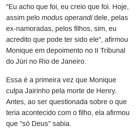
"Eu acho que foi, eu creio que foi. Hoje,
assim pelo
modus operandi
dele, pelas
ex-namoradas, pelos filhos, sim, eu
acredito que pode ter sido ele", afirmou
Monique em depoimento no II Tribunal
do Júri no Rio de Janeiro.
Essa é a primeira vez que Monique
culpa Jairinho pela morte de Henry.
Antes, ao ser questionada sobre o que
teria acontecido com o filho, ela afirmou
que "só Deus" sabia.