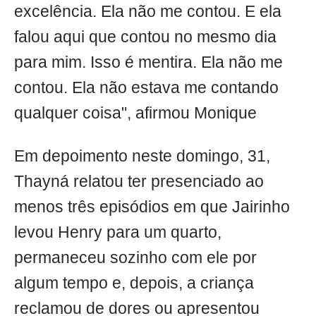
excelência. Ela não me contou. E ela
falou aqui que contou no mesmo dia
para mim. Isso é mentira. Ela não me
contou. Ela não estava me contando
qualquer coisa", afirmou Monique
Em depoimento neste domingo, 31,
Thayná relatou ter presenciado ao
menos três episódios em que Jairinho
levou Henry para um quarto,
permaneceu sozinho com ele por
algum tempo e, depois, a criança
reclamou de dores ou apresentou