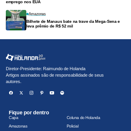
emprego nos EUA
Amazonas
Bilhete de Manaus bate na trave da Mega-Sena e
leva prêmio de R$ 52 mil
Diretor-Presidente: Raimundo de Holanda
Artigos assinados são de responsabilidade de seus
autores.
Fique por dentro
Capa
Coluna do Holanda
Amazonas
Policial