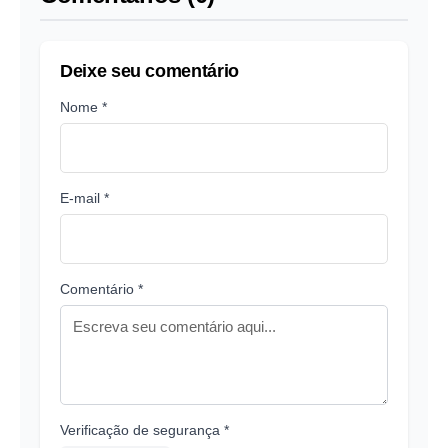
Deixe seu comentário
Nome *
E-mail *
Comentário *
Verificação de segurança *