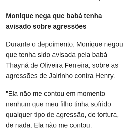
Monique nega que babá tenha
avisado sobre agressões
Durante o depoimento, Monique negou
que tenha sido avisada pela babá
Thayná de Oliveira Ferreira, sobre as
agressões de Jairinho contra Henry.
"Ela não me contou em momento
nenhum que meu filho tinha sofrido
qualquer tipo de agressão, de tortura,
de nada. Ela não me contou,