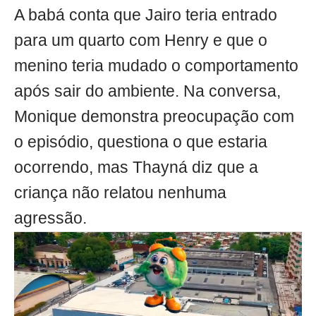
A babá conta que Jairo teria entrado
para um quarto com Henry e que o
menino teria mudado o comportamento
após sair do ambiente. Na conversa,
Monique demonstra preocupação com
o episódio, questiona o que estaria
ocorrendo, mas Thayná diz que a
criança não relatou nenhuma
agressão.