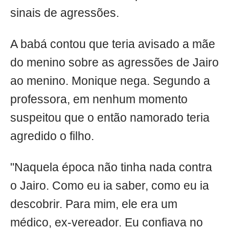
sinais de agressões.
A babá contou que teria avisado a mãe
do menino sobre as agressões de Jairo
ao menino. Monique nega. Segundo a
professora, em nenhum momento
suspeitou que o então namorado teria
agredido o filho.
"Naquela época não tinha nada contra
o Jairo. Como eu ia saber, como eu ia
descobrir. Para mim, ele era um
médico, ex-vereador. Eu confiava no