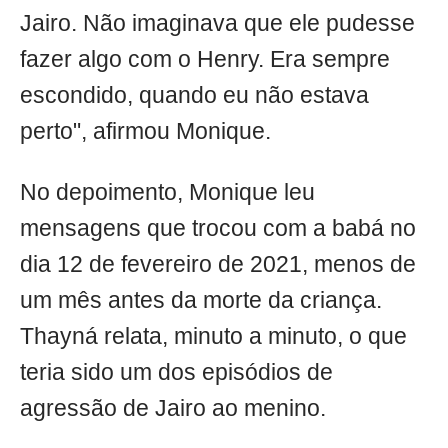
Jairo. Não imaginava que ele pudesse
fazer algo com o Henry. Era sempre
escondido, quando eu não estava
perto", afirmou Monique.
No depoimento, Monique leu
mensagens que trocou com a babá no
dia 12 de fevereiro de 2021, menos de
um mês antes da morte da criança.
Thayná relata, minuto a minuto, o que
teria sido um dos episódios de
agressão de Jairo ao menino.