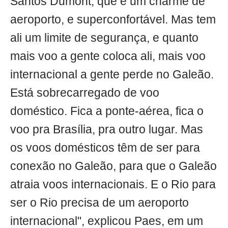
Santos Dumont, que é um charme de
aeroporto, e superconfortável. Mas tem
ali um limite de segurança, e quanto
mais voo a gente coloca ali, mais voo
internacional a gente perde no Galeão.
Está sobrecarregado de voo
doméstico. Fica a ponte-aérea, fica o
voo pra Brasília, pra outro lugar. Mas
os voos domésticos têm de ser para
conexão no Galeão, para que o Galeão
atraia voos internacionais. E o Rio para
ser o Rio precisa de um aeroporto
internacional", explicou Paes, em um