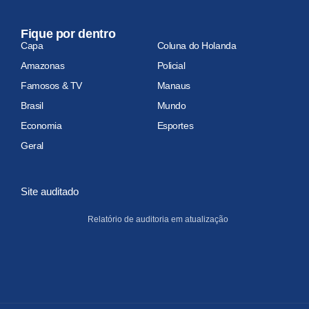
Fique por dentro
Capa
Coluna do Holanda
Amazonas
Policial
Famosos & TV
Manaus
Brasil
Mundo
Economia
Esportes
Geral
Site auditado
Relatório de auditoria em atualização