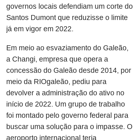
governos locais defendiam um corte do
Santos Dumont que reduzisse o limite
já em vigor em 2022.
Em meio ao esvaziamento do Galeão,
a Changi, empresa que opera a
concessão do Galeão desde 2014, por
meio da RIOgaleão, pediu para
devolver a administração do ativo no
início de 2022. Um grupo de trabalho
foi montado pelo governo federal para
buscar uma solução para o impasse. O
aeroporto internacional teria