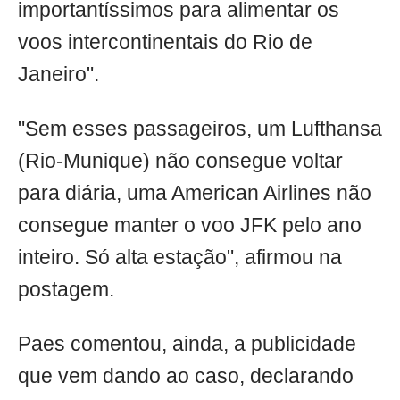
importantíssimos para alimentar os
voos intercontinentais do Rio de
Janeiro".
"Sem esses passageiros, um Lufthansa
(Rio-Munique) não consegue voltar
para diária, uma American Airlines não
consegue manter o voo JFK pelo ano
inteiro. Só alta estação", afirmou na
postagem.
Paes comentou, ainda, a publicidade
que vem dando ao caso, declarando