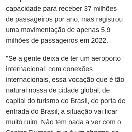
capacidade para receber 37 milhões
de passageiros por ano, mas registrou
uma movimentação de apenas 5,9
milhões de passageiros em 2022.
"Se a gente deixa de ter um aeroporto
internacional, com conexões
internacionais, essa vocação que é tão
natural nossa de cidade global, de
capital do turismo do Brasil, de porta de
entrada do Brasil, a situação vai ficar
muito ruim. Não tem nada a ver com o