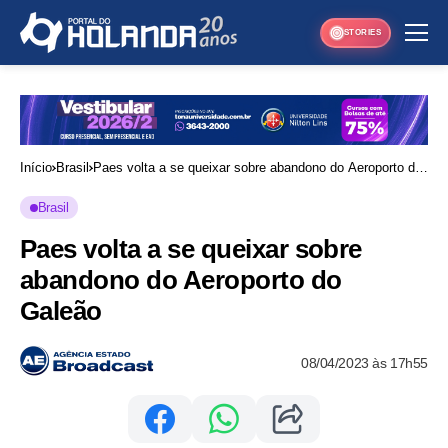
STORIES
Início
Brasil
Paes volta a se queixar sobre abandono do Aeroporto do
Galeão
Brasil
Paes volta a se queixar sobre
abandono do Aeroporto do
Galeão
08/04/2023 às 17h55