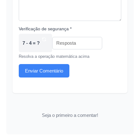
Verificação de segurança *
7 - 4 = ?
Resolva a operação matemática acima
Enviar Comentário
Seja o primeiro a comentar!