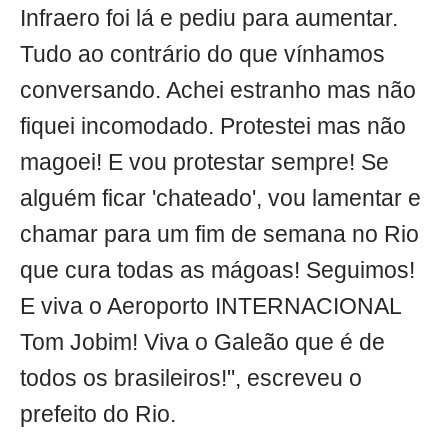
Infraero foi lá e pediu para aumentar.
Tudo ao contrário do que vínhamos
conversando. Achei estranho mas não
fiquei incomodado. Protestei mas não
magoei! E vou protestar sempre! Se
alguém ficar 'chateado', vou lamentar e
chamar para um fim de semana no Rio
que cura todas as mágoas! Seguimos!
E viva o Aeroporto INTERNACIONAL
Tom Jobim! Viva o Galeão que é de
todos os brasileiros!", escreveu o
prefeito do Rio.