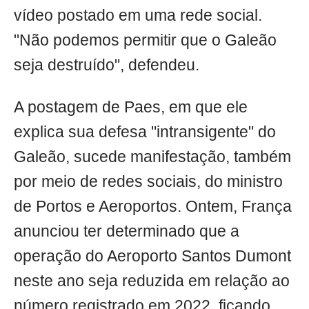
vídeo postado em uma rede social.
"Não podemos permitir que o Galeão
seja destruído", defendeu.
A postagem de Paes, em que ele
explica sua defesa "intransigente" do
Galeão, sucede manifestação, também
por meio de redes sociais, do ministro
de Portos e Aeroportos. Ontem, França
anunciou ter determinado que a
operação do Aeroporto Santos Dumont
neste ano seja reduzida em relação ao
número registrado em 2022, ficando