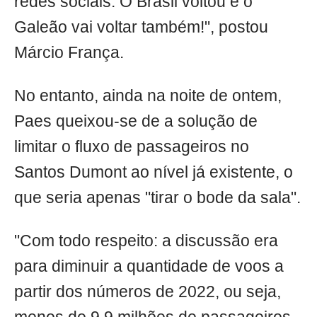
redes sociais. O Brasil voltou e o
Galeão vai voltar também!", postou
Márcio França.
No entanto, ainda na noite de ontem,
Paes queixou-se de a solução de
limitar o fluxo de passageiros no
Santos Dumont ao nível já existente, o
que seria apenas "tirar o bode da sala".
"Com todo respeito: a discussão era
para diminuir a quantidade de voos a
partir dos números de 2022, ou seja,