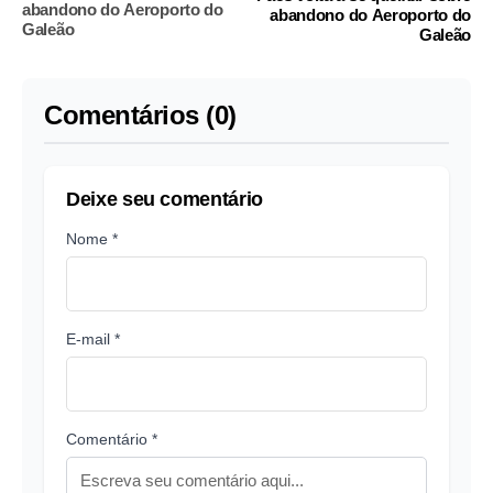
abandono do Aeroporto do
abandono do Aeroporto do
Galeão
Galeão
Comentários (0)
Deixe seu comentário
Nome *
E-mail *
Comentário *