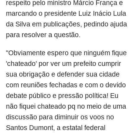
respeito pelo ministro Márcio França e
marcando o presidente Luiz Inácio Lula
da Silva em publicações, pedindo ajuda
para resolver a questão.
"Obviamente espero que ninguém fique
'chateado' por ver um prefeito cumprir
sua obrigação e defender sua cidade
com reuniões fechadas e com o devido
debate público e pressão política! Eu
não fiquei chateado pq no meio de uma
discussão para diminuir os voos no
Santos Dumont, a estatal federal