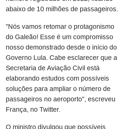
abaixo de 10 milhões de passageiros.
"Nós vamos retomar o protagonismo
do Galeão! Esse é um compromisso
nosso demonstrado desde o início do
Governo Lula. Cabe esclarecer que a
Secretaria de Aviação Civil está
elaborando estudos com possíveis
soluções para ampliar o número de
passageiros no aeroporto", escreveu
França, no Twitter.
O ministro divulgou que possíveis