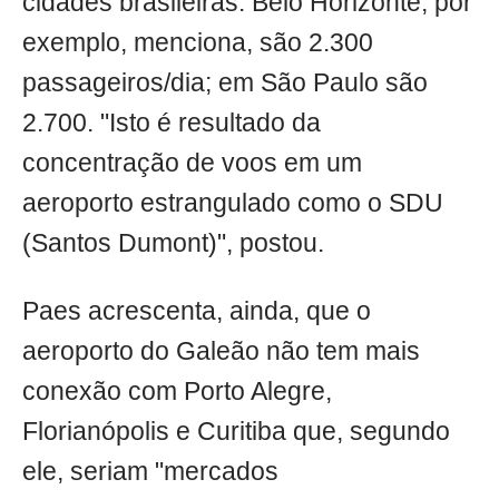
cidades brasileiras. Belo Horizonte, por
exemplo, menciona, são 2.300
passageiros/dia; em São Paulo são
2.700. "Isto é resultado da
concentração de voos em um
aeroporto estrangulado como o SDU
(Santos Dumont)", postou.
Paes acrescenta, ainda, que o
aeroporto do Galeão não tem mais
conexão com Porto Alegre,
Florianópolis e Curitiba que, segundo
ele, seriam "mercados