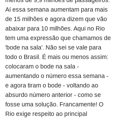
menos de 9,9 milhões de passageiros.
Aí essa semana aumentam para mais
de 15 milhões e agora dizem que vão
abaixar para 10 milhões. Aqui no Rio
tem uma expressão que chamamos de
'bode na sala'. Não sei se vale para
todo o Brasil. É mais ou menos assim:
colocaram o bode na sala -
aumentando o número essa semana -
e agora tiram o bode - voltando ao
absurdo número anterior - como se
fosse uma solução. Francamente! O
Rio exige respeito ao principal