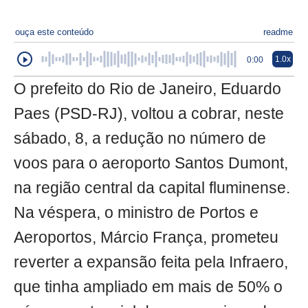
ouça este conteúdo
readme
1.0x
0:00
O prefeito do Rio de Janeiro, Eduardo
Paes (PSD-RJ), voltou a cobrar, neste
sábado, 8, a redução no número de
voos para o aeroporto Santos Dumont,
na região central da capital fluminense.
Na véspera, o ministro de Portos e
Aeroportos, Márcio França, prometeu
reverter a expansão feita pela Infraero,
que tinha ampliado em mais de 50% o