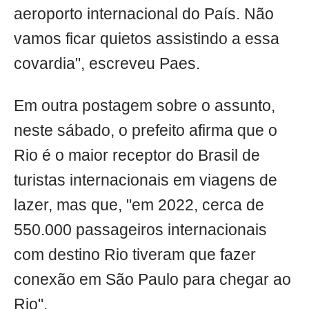
aeroporto internacional do País. Não
vamos ficar quietos assistindo a essa
covardia", escreveu Paes.
Em outra postagem sobre o assunto,
neste sábado, o prefeito afirma que o
Rio é o maior receptor do Brasil de
turistas internacionais em viagens de
lazer, mas que, "em 2022, cerca de
550.000 passageiros internacionais
com destino Rio tiveram que fazer
conexão em São Paulo para chegar ao
Rio".