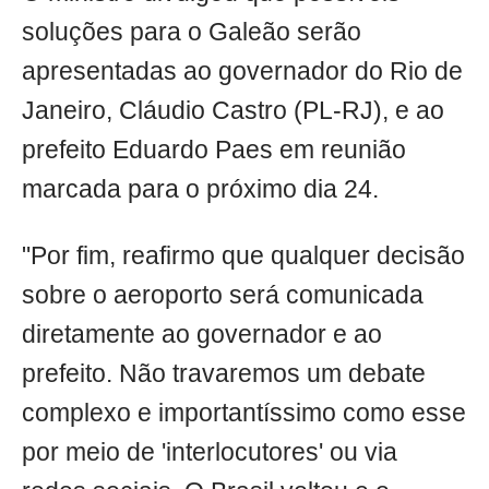
soluções para o Galeão serão
apresentadas ao governador do Rio de
Janeiro, Cláudio Castro (PL-RJ), e ao
prefeito Eduardo Paes em reunião
marcada para o próximo dia 24.
"Por fim, reafirmo que qualquer decisão
sobre o aeroporto será comunicada
diretamente ao governador e ao
prefeito. Não travaremos um debate
complexo e importantíssimo como esse
por meio de 'interlocutores' ou via