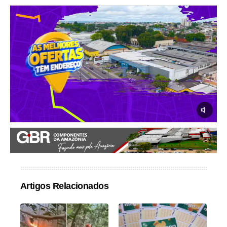
Artigos Relacionados