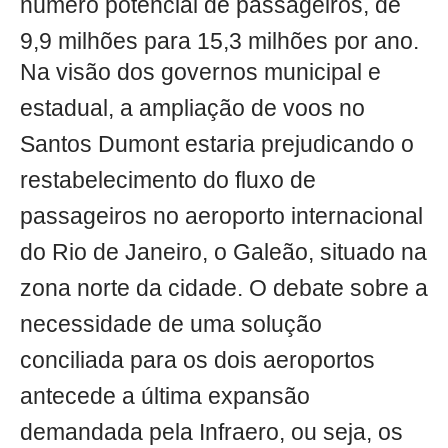
número potencial de passageiros, de
9,9 milhões para 15,3 milhões por ano.
Na visão dos governos municipal e
estadual, a ampliação de voos no
Santos Dumont estaria prejudicando o
restabelecimento do fluxo de
passageiros no aeroporto internacional
do Rio de Janeiro, o Galeão, situado na
zona norte da cidade. O debate sobre a
necessidade de uma solução
conciliada para os dois aeroportos
antecede a última expansão
demandada pela Infraero, ou seja, os