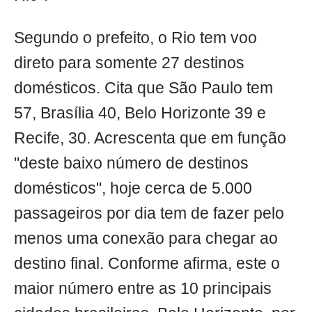
Segundo o prefeito, o Rio tem voo
direto para somente 27 destinos
domésticos. Cita que São Paulo tem
57, Brasília 40, Belo Horizonte 39 e
Recife, 30. Acrescenta que em função
"deste baixo número de destinos
domésticos", hoje cerca de 5.000
passageiros por dia tem de fazer pelo
menos uma conexão para chegar ao
destino final. Conforme afirma, este o
maior número entre as 10 principais