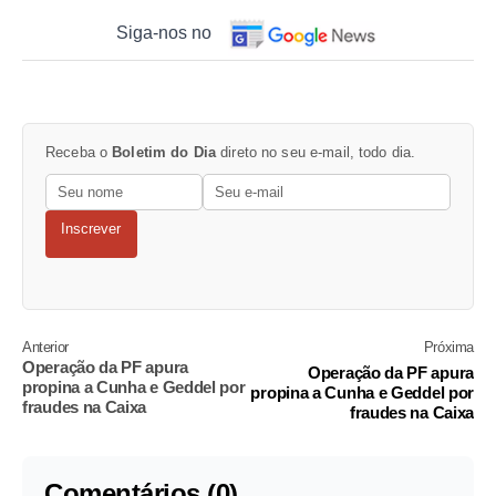
Siga-nos no
Receba o
Boletim do Dia
direto no seu e-mail, todo dia.
Inscrever
Anterior
Próxima
Operação da PF apura
Operação da PF apura
propina a Cunha e Geddel por
propina a Cunha e Geddel por
fraudes na Caixa
fraudes na Caixa
Comentários (0)