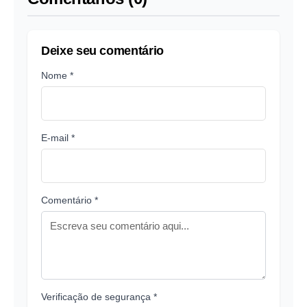
Deixe seu comentário
Nome *
E-mail *
Comentário *
Verificação de segurança *