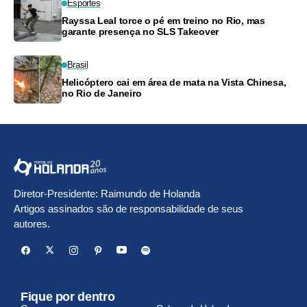
Esportes
Rayssa Leal torce o pé em treino no Rio, mas
garante presença no SLS Takeover
Brasil
Helicóptero cai em área de mata na Vista Chinesa,
no Rio de Janeiro
Diretor-Presidente: Raimundo de Holanda
Artigos assinados são de responsabilidade de seus
autores.
Fique por dentro