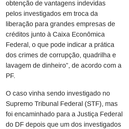
obtenção de vantagens indevidas
pelos investigados em troca da
liberação para grandes empresas de
créditos junto à Caixa Econômica
Federal, o que pode indicar a prática
dos crimes de corrupção, quadrilha e
lavagem de dinheiro”, de acordo com a
PF.
O caso vinha sendo investigado no
Supremo Tribunal Federal (STF), mas
foi encaminhado para a Justiça Federal
do DF depois que um dos investigados