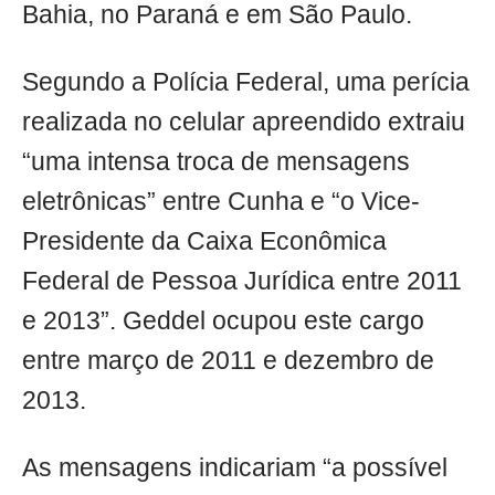
Bahia, no Paraná e em São Paulo.
Segundo a Polícia Federal, uma perícia
realizada no celular apreendido extraiu
“uma intensa troca de mensagens
eletrônicas” entre Cunha e “o Vice-
Presidente da Caixa Econômica
Federal de Pessoa Jurídica entre 2011
e 2013”. Geddel ocupou este cargo
entre março de 2011 e dezembro de
2013.
As mensagens indicariam “a possível