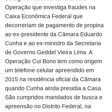
Operação que investiga fraudes na
Caixa Econômica Federal que
decorreriam de pagamento de propina
ao ex-presidente da Câmara Eduardo
Cunha e ao ex-ministro da Secretaria
de Governo Geddel Vieira Lima. A
Operação Cui Bono tem como origem
um telefone celular apreendido em
2015 na residência oficial da Câmara
quando Cunha ainda presidia a Casa.
São cumpridos mandados de busca e
apreensão no Distrito Federal, na