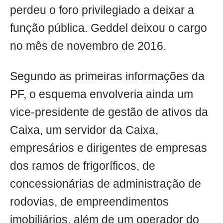
perdeu o foro privilegiado a deixar a
função pública. Geddel deixou o cargo
no mês de novembro de 2016.
Segundo as primeiras informações da
PF, o esquema envolveria ainda um
vice-presidente de gestão de ativos da
Caixa, um servidor da Caixa,
empresários e dirigentes de empresas
dos ramos de frigoríficos, de
concessionárias de administração de
rodovias, de empreendimentos
imobiliários, além de um operador do