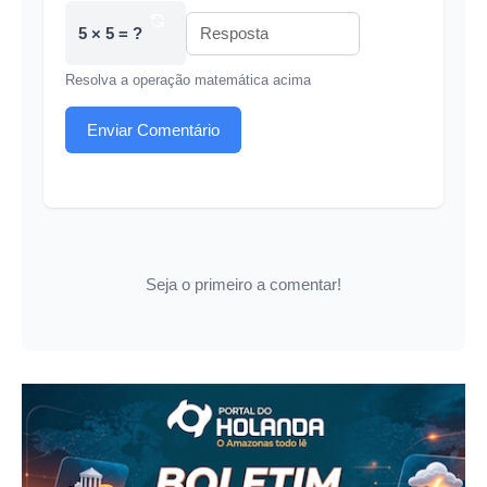
5 × 5 = ?
Resolva a operação matemática acima
Enviar Comentário
Seja o primeiro a comentar!