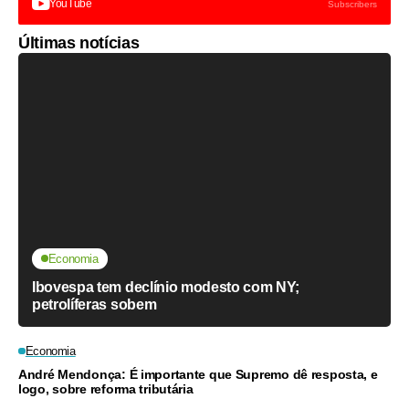
YouTube
Subscribers
Últimas notícias
Economia
Ibovespa tem declínio modesto com NY;
petrolíferas sobem
Economia
André Mendonça: É importante que Supremo dê resposta, e
logo, sobre reforma tributária