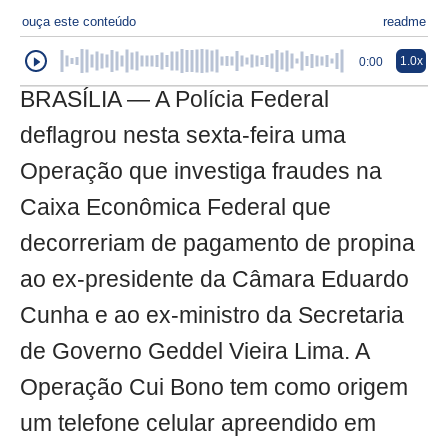
ouça este conteúdo
readme
1.0x
0:00
BRASÍLIA — A Polícia Federal
deflagrou nesta sexta-feira uma
Operação que investiga fraudes na
Caixa Econômica Federal que
decorreriam de pagamento de propina
ao ex-presidente da Câmara Eduardo
Cunha e ao ex-ministro da Secretaria
de Governo Geddel Vieira Lima. A
Operação Cui Bono tem como origem
um telefone celular apreendido em