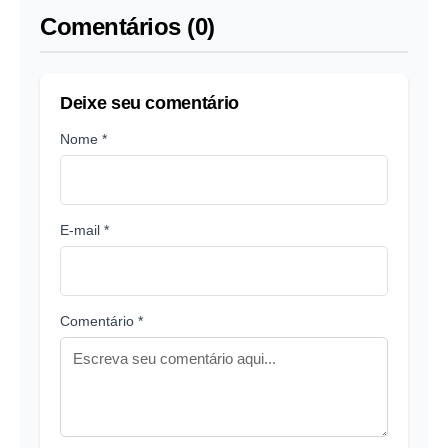
Comentários (0)
Deixe seu comentário
Nome *
E-mail *
Comentário *