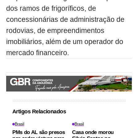
dos ramos de frigoríficos, de
concessionárias de administração de
rodovias, de empreendimentos
imobiliários, além de um operador do
mercado financeiro.
Artigos Relacionados
Brasil
Brasil
PMs do AL são presos
Casa onde morou