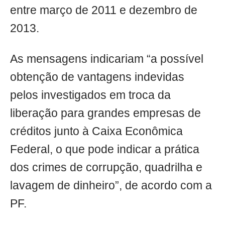
entre março de 2011 e dezembro de
2013.
As mensagens indicariam “a possível
obtenção de vantagens indevidas
pelos investigados em troca da
liberação para grandes empresas de
créditos junto à Caixa Econômica
Federal, o que pode indicar a prática
dos crimes de corrupção, quadrilha e
lavagem de dinheiro”, de acordo com a
PF.