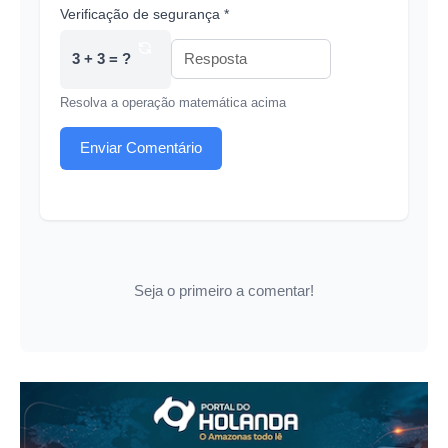
Verificação de segurança *
3 + 3 = ?
Resolva a operação matemática acima
Enviar Comentário
Seja o primeiro a comentar!