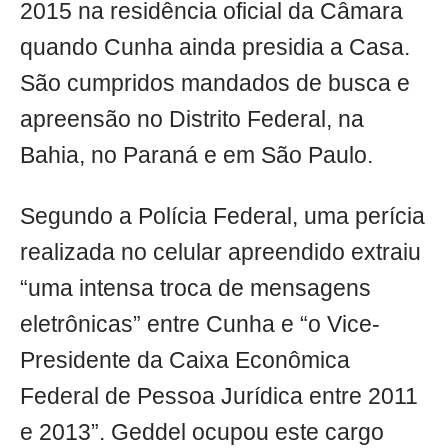
2015 na residência oficial da Câmara
quando Cunha ainda presidia a Casa.
São cumpridos mandados de busca e
apreensão no Distrito Federal, na
Bahia, no Paraná e em São Paulo.
Segundo a Polícia Federal, uma perícia
realizada no celular apreendido extraiu
“uma intensa troca de mensagens
eletrônicas” entre Cunha e “o Vice-
Presidente da Caixa Econômica
Federal de Pessoa Jurídica entre 2011
e 2013”. Geddel ocupou este cargo