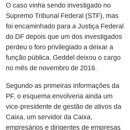
O caso vinha sendo investigado no
Supremo Tribunal Federal (STF), mas
foi encaminhado para a Justiça Federal
do DF depois que um dos investigados
perdeu o foro privilegiado a deixar a
função pública. Geddel deixou o cargo
no mês de novembro de 2016.
Segundo as primeiras informações da
PF, o esquema envolveria ainda um
vice-presidente de gestão de ativos da
Caixa, um servidor da Caixa,
empresários e dirigentes de empresas