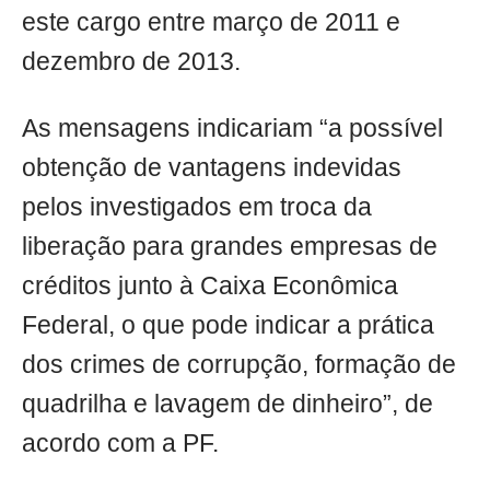
este cargo entre março de 2011 e
dezembro de 2013.
As mensagens indicariam “a possível
obtenção de vantagens indevidas
pelos investigados em troca da
liberação para grandes empresas de
créditos junto à Caixa Econômica
Federal, o que pode indicar a prática
dos crimes de corrupção, formação de
quadrilha e lavagem de dinheiro”, de
acordo com a PF.