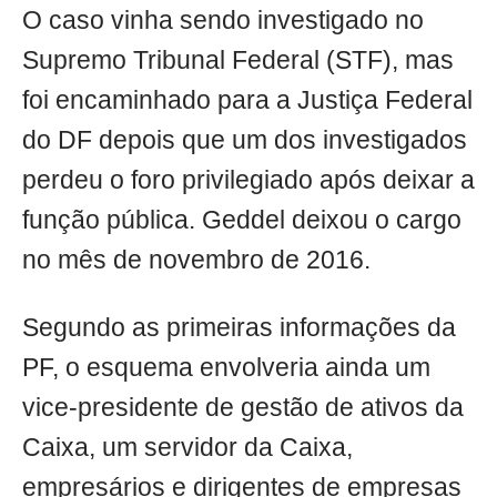
O caso vinha sendo investigado no
Supremo Tribunal Federal (STF), mas
foi encaminhado para a Justiça Federal
do DF depois que um dos investigados
perdeu o foro privilegiado após deixar a
função pública. Geddel deixou o cargo
no mês de novembro de 2016.
Segundo as primeiras informações da
PF, o esquema envolveria ainda um
vice-presidente de gestão de ativos da
Caixa, um servidor da Caixa,
empresários e dirigentes de empresas