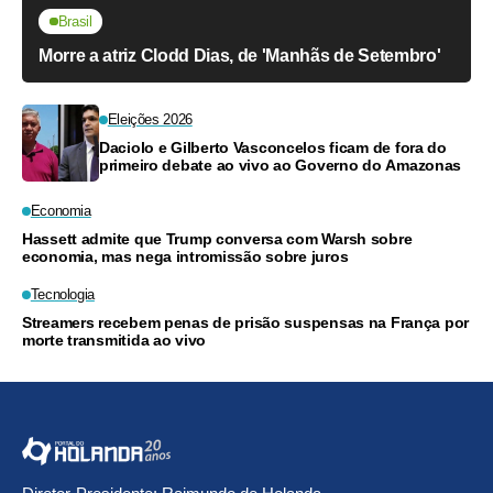
Brasil
Morre a atriz Clodd Dias, de 'Manhãs de Setembro'
Eleições 2026
Daciolo e Gilberto Vasconcelos ficam de fora do
primeiro debate ao vivo ao Governo do Amazonas
Economia
Hassett admite que Trump conversa com Warsh sobre
economia, mas nega intromissão sobre juros
Tecnologia
Streamers recebem penas de prisão suspensas na França por
morte transmitida ao vivo