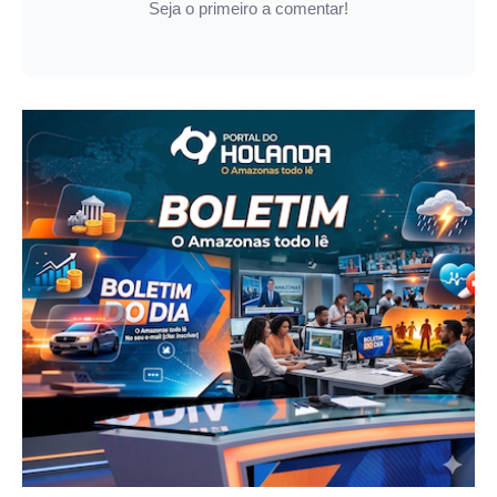
Seja o primeiro a comentar!