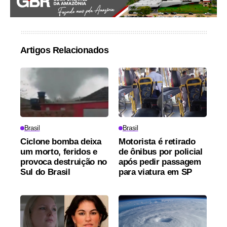
Artigos Relacionados
Brasil
Brasil
Ciclone bomba deixa
Motorista é retirado
um morto, feridos e
de ônibus por policial
provoca destruição no
após pedir passagem
Sul do Brasil
para viatura em SP