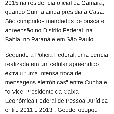
2015 na residência oficial da Câmara,
quando Cunha ainda presidia a Casa.
São cumpridos mandados de busca e
apreensão no Distrito Federal, na
Bahia, no Paraná e em São Paulo.
Segundo a Polícia Federal, uma perícia
realizada em um celular apreendido
extraiu “uma intensa troca de
mensagens eletrônicas” entre Cunha e
“o Vice-Presidente da Caixa
Econômica Federal de Pessoa Jurídica
entre 2011 e 2013”. Geddel ocupou