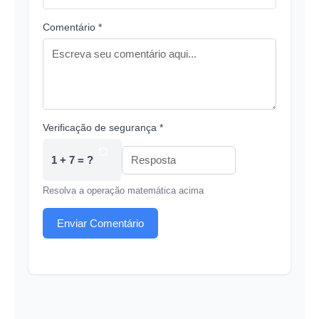
Comentário *
Verificação de segurança *
1 + 7 = ?
Resolva a operação matemática acima
Enviar Comentário