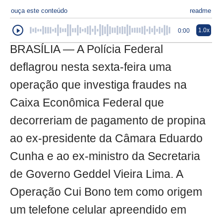
ouça este conteúdo
readme
1.0x
0:00
BRASÍLIA — A Polícia Federal
deflagrou nesta sexta-feira uma
operação que investiga fraudes na
Caixa Econômica Federal que
decorreriam de pagamento de propina
ao ex-presidente da Câmara Eduardo
Cunha e ao ex-ministro da Secretaria
de Governo Geddel Vieira Lima. A
Operação Cui Bono tem como origem
um telefone celular apreendido em