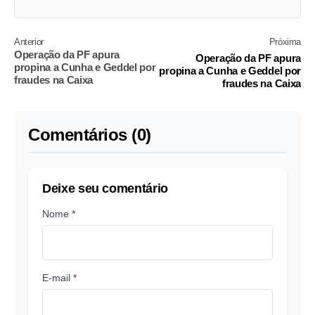
Anterior
Próxima
Operação da PF apura
Operação da PF apura
propina a Cunha e Geddel por
propina a Cunha e Geddel por
fraudes na Caixa
fraudes na Caixa
Comentários (0)
Deixe seu comentário
Nome *
E-mail *