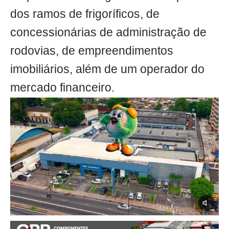
dos ramos de frigoríficos, de
concessionárias de administração de
rodovias, de empreendimentos
imobiliários, além de um operador do
mercado financeiro.