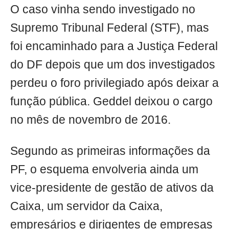
O caso vinha sendo investigado no
Supremo Tribunal Federal (STF), mas
foi encaminhado para a Justiça Federal
do DF depois que um dos investigados
perdeu o foro privilegiado após deixar a
função pública. Geddel deixou o cargo
no mês de novembro de 2016.
Segundo as primeiras informações da
PF, o esquema envolveria ainda um
vice-presidente de gestão de ativos da
Caixa, um servidor da Caixa,
empresários e dirigentes de empresas