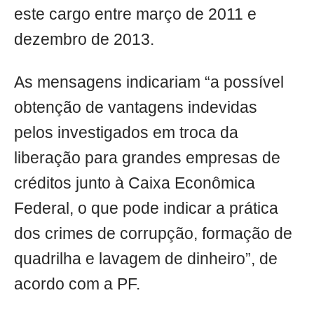
este cargo entre março de 2011 e
dezembro de 2013.
As mensagens indicariam “a possível
obtenção de vantagens indevidas
pelos investigados em troca da
liberação para grandes empresas de
créditos junto à Caixa Econômica
Federal, o que pode indicar a prática
dos crimes de corrupção, formação de
quadrilha e lavagem de dinheiro”, de
acordo com a PF.