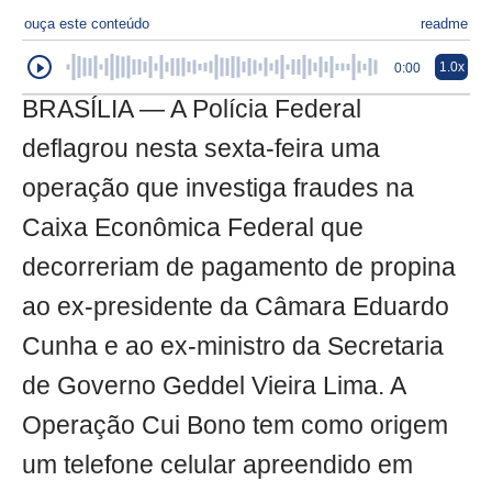
ouça este conteúdo
readme
1.0x
0:00
BRASÍLIA — A Polícia Federal
deflagrou nesta sexta-feira uma
operação que investiga fraudes na
Caixa Econômica Federal que
decorreriam de pagamento de propina
ao ex-presidente da Câmara Eduardo
Cunha e ao ex-ministro da Secretaria
de Governo Geddel Vieira Lima. A
Operação Cui Bono tem como origem
um telefone celular apreendido em