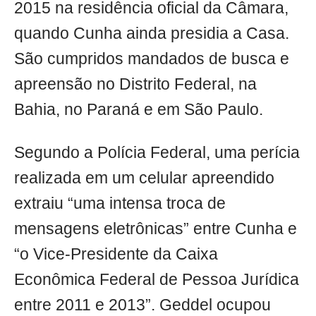
2015 na residência oficial da Câmara,
quando Cunha ainda presidia a Casa.
São cumpridos mandados de busca e
apreensão no Distrito Federal, na
Bahia, no Paraná e em São Paulo.
Segundo a Polícia Federal, uma perícia
realizada em um celular apreendido
extraiu “uma intensa troca de
mensagens eletrônicas” entre Cunha e
“o Vice-Presidente da Caixa
Econômica Federal de Pessoa Jurídica
entre 2011 e 2013”. Geddel ocupou