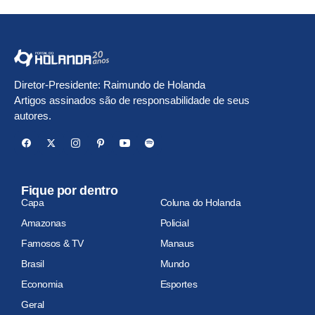
Diretor-Presidente: Raimundo de Holanda
Artigos assinados são de responsabilidade de seus
autores.
Fique por dentro
Capa
Coluna do Holanda
Amazonas
Policial
Famosos & TV
Manaus
Brasil
Mundo
Economia
Esportes
Geral