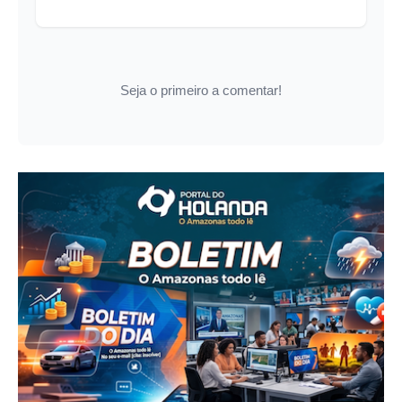
Seja o primeiro a comentar!