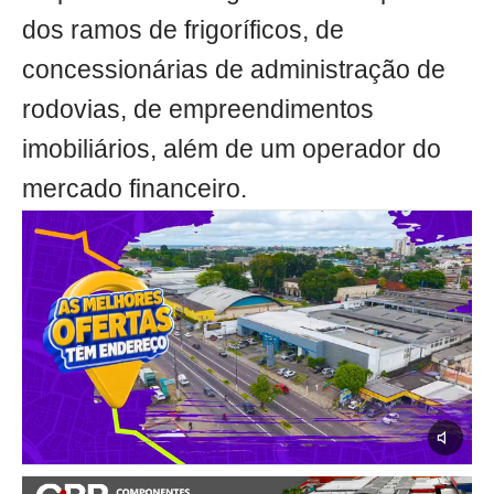
dos ramos de frigoríficos, de
concessionárias de administração de
rodovias, de empreendimentos
imobiliários, além de um operador do
mercado financeiro.