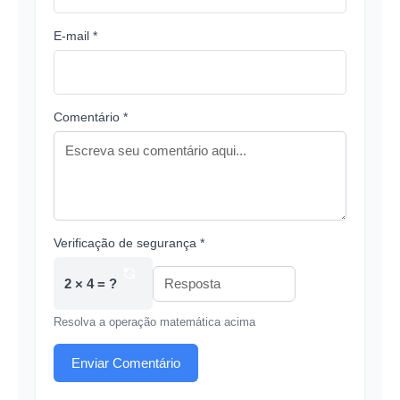
E-mail *
Comentário *
Verificação de segurança *
2 × 4 = ?
Resolva a operação matemática acima
Enviar Comentário