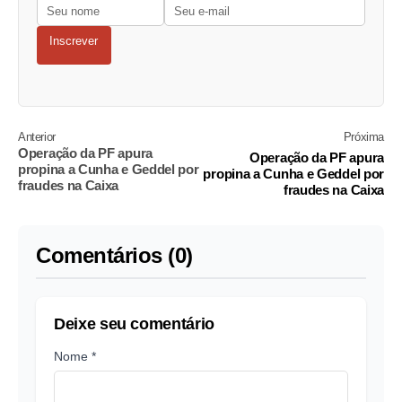
Inscrever
Anterior
Próxima
Operação da PF apura
Operação da PF apura
propina a Cunha e Geddel por
propina a Cunha e Geddel por
fraudes na Caixa
fraudes na Caixa
Comentários (0)
Deixe seu comentário
Nome *