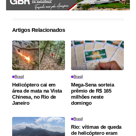
Artigos Relacionados
Brasil
Brasil
Helicóptero cai em
Mega-Sena sorteia
área de mata na Vista
prêmio de R$ 165
Chinesa, no Rio de
milhões neste
Janeiro
domingo
Brasil
Rio: vítimas de queda
de helicóptero eram