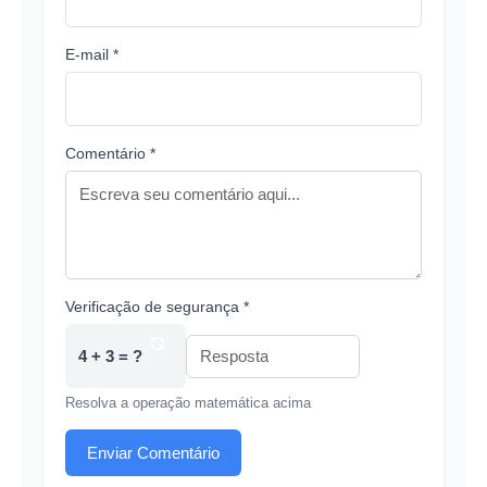
E-mail *
Comentário *
Verificação de segurança *
4 + 3 = ?
Resolva a operação matemática acima
Enviar Comentário