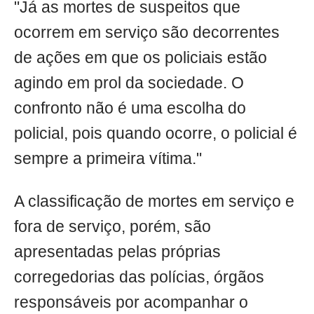
"Já as mortes de suspeitos que
ocorrem em serviço são decorrentes
de ações em que os policiais estão
agindo em prol da sociedade. O
confronto não é uma escolha do
policial, pois quando ocorre, o policial é
sempre a primeira vítima."
A classificação de mortes em serviço e
fora de serviço, porém, são
apresentadas pelas próprias
corregedorias das polícias, órgãos
responsáveis por acompanhar o