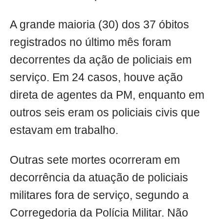
A grande maioria (30) dos 37 óbitos
registrados no último mês foram
decorrentes da ação de policiais em
serviço. Em 24 casos, houve ação
direta de agentes da PM, enquanto em
outros seis eram os policiais civis que
estavam em trabalho.
Outras sete mortes ocorreram em
decorrência da atuação de policiais
militares fora de serviço, segundo a
Corregedoria da Polícia Militar. Não