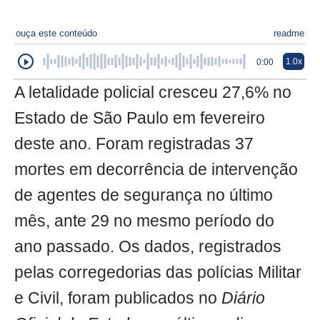
ouça este conteúdo
readme
1.0x
0:00
A letalidade policial cresceu 27,6% no
Estado de São Paulo em fevereiro
deste ano. Foram registradas 37
mortes em decorrência de intervenção
de agentes de segurança no último
mês, ante 29 no mesmo período do
ano passado. Os dados, registrados
pelas corregedorias das polícias Militar
e Civil, foram publicados no
Diário