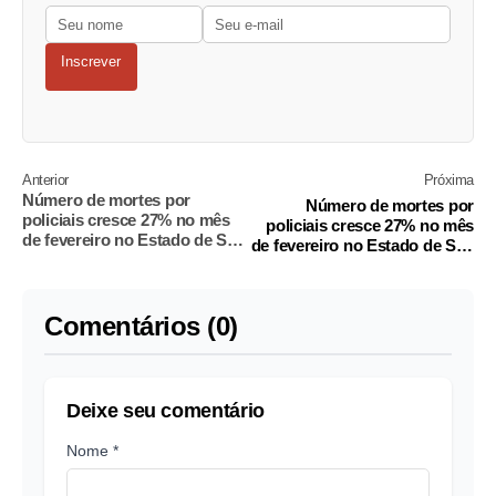
Inscrever
Anterior
Próxima
Número de mortes por
Número de mortes por
policiais cresce 27% no mês
policiais cresce 27% no mês
de fevereiro no Estado de São
de fevereiro no Estado de São
Paulo
Paulo
Comentários (0)
Deixe seu comentário
Nome *