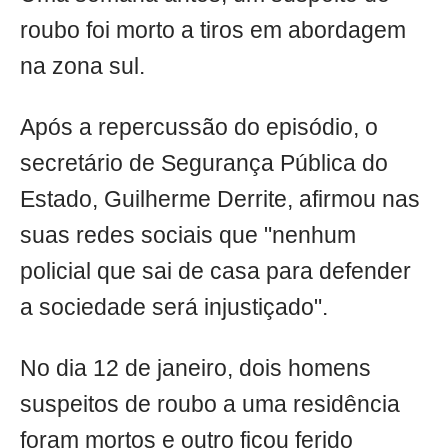
roubo foi morto a tiros em abordagem
na zona sul.
Após a repercussão do episódio, o
secretário de Segurança Pública do
Estado, Guilherme Derrite, afirmou nas
suas redes sociais que "nenhum
policial que sai de casa para defender
a sociedade será injustiçado".
No dia 12 de janeiro, dois homens
suspeitos de roubo a uma residência
foram mortos e outro ficou ferido