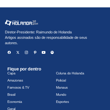
Diretor-Presidente: Raimundo de Holanda
Artigos assinados são de responsabilidade de seus
autores.
Fique por dentro
Capa
Coluna do Holanda
Amazonas
Policial
Famosos & TV
Manaus
Brasil
Mundo
Economia
Esportes
Geral