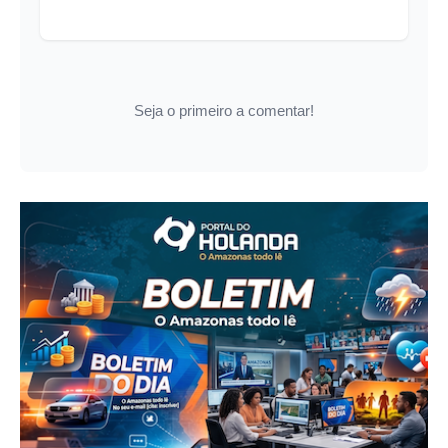
Seja o primeiro a comentar!