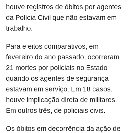
houve registros de óbitos por agentes
da Polícia Civil que não estavam em
trabalho.
Para efeitos comparativos, em
fevereiro do ano passado, ocorreram
21 mortes por policiais no Estado
quando os agentes de segurança
estavam em serviço. Em 18 casos,
houve implicação direta de militares.
Em outros três, de policiais civis.
Os óbitos em decorrência da ação de