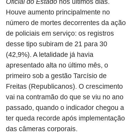
Oficial do Estado
nos últimos dias.
Houve aumento principalmente no
número de mortes decorrentes da ação
de policiais em serviço: os registros
desse tipo subiram de 21 para 30
(42,9%). A letalidade já havia
apresentado alta no último mês, o
primeiro sob a gestão Tarcísio de
Freitas (Republicanos). O crescimento
vai na contramão do que se viu no ano
passado, quando o indicador chegou a
ter queda recorde após implementação
das câmeras corporais.