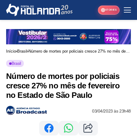
STORIES
Início
Brasil
Número de mortes por policiais cresce 27% no mês de
fevereiro no Estado de São Paulo
Brasil
Número de mortes por policiais
cresce 27% no mês de fevereiro
no Estado de São Paulo
03/04/2023 às 23h48