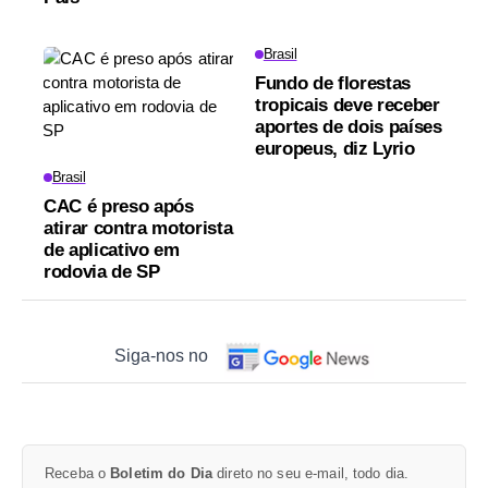
Brasil
Fundo de florestas
tropicais deve receber
aportes de dois países
europeus, diz Lyrio
Brasil
CAC é preso após
atirar contra motorista
de aplicativo em
rodovia de SP
Siga-nos no
Receba o
Boletim do Dia
direto no seu e-mail, todo dia.