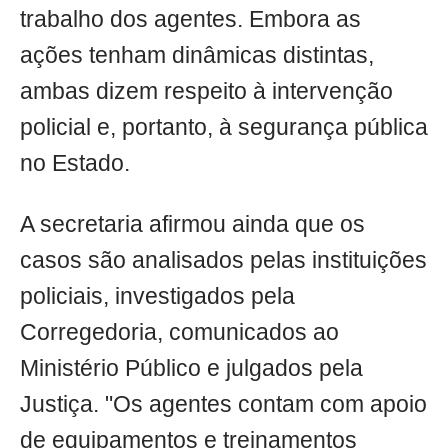
trabalho dos agentes. Embora as
ações tenham dinâmicas distintas,
ambas dizem respeito à intervenção
policial e, portanto, à segurança pública
no Estado.
A secretaria afirmou ainda que os
casos são analisados pelas instituições
policiais, investigados pela
Corregedoria, comunicados ao
Ministério Público e julgados pela
Justiça. "Os agentes contam com apoio
de equipamentos e treinamentos