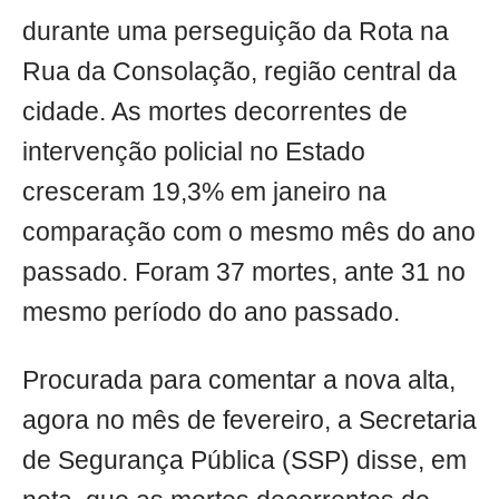
durante uma perseguição da Rota na
Rua da Consolação, região central da
cidade. As mortes decorrentes de
intervenção policial no Estado
cresceram 19,3% em janeiro na
comparação com o mesmo mês do ano
passado. Foram 37 mortes, ante 31 no
mesmo período do ano passado.
Procurada para comentar a nova alta,
agora no mês de fevereiro, a Secretaria
de Segurança Pública (SSP) disse, em