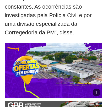
constantes. As ocorrências são
investigadas pela Polícia Civil e por
uma divisão especializada da
Corregedoria da PM", disse.