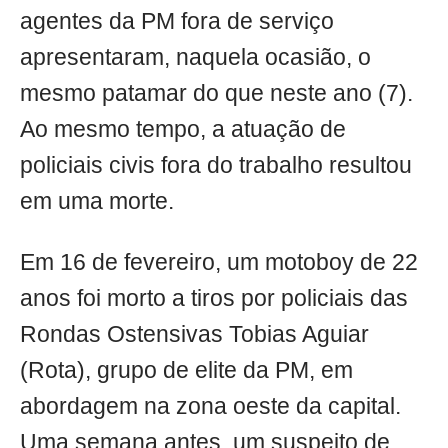
agentes da PM fora de serviço
apresentaram, naquela ocasião, o
mesmo patamar do que neste ano (7).
Ao mesmo tempo, a atuação de
policiais civis fora do trabalho resultou
em uma morte.
Em 16 de fevereiro, um motoboy de 22
anos foi morto a tiros por policiais das
Rondas Ostensivas Tobias Aguiar
(Rota), grupo de elite da PM, em
abordagem na zona oeste da capital.
Uma semana antes, um suspeito de