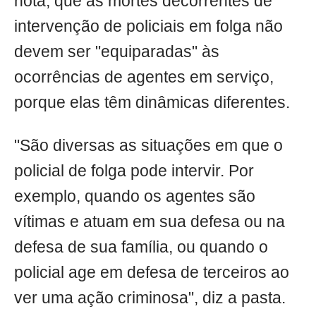
nota, que as mortes decorrentes de
intervenção de policiais em folga não
devem ser "equiparadas" às
ocorrências de agentes em serviço,
porque elas têm dinâmicas diferentes.
"São diversas as situações em que o
policial de folga pode intervir. Por
exemplo, quando os agentes são
vítimas e atuam em sua defesa ou na
defesa de sua família, ou quando o
policial age em defesa de terceiros ao
ver uma ação criminosa", diz a pasta.