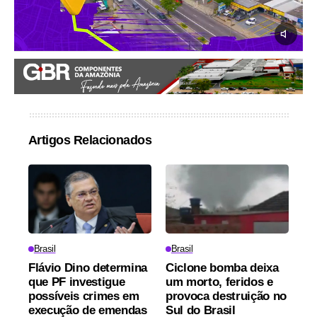
Artigos Relacionados
Brasil
Brasil
Flávio Dino determina
Ciclone bomba deixa
que PF investigue
um morto, feridos e
possíveis crimes em
provoca destruição no
execução de emendas
Sul do Brasil