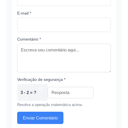
E-mail *
Comentário *
Verificação de segurança *
3 - 2 = ?
Resolva a operação matemática acima
Enviar Comentário