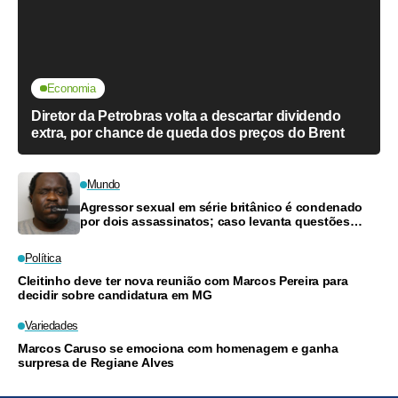
Economia
Diretor da Petrobras volta a descartar dividendo
extra, por chance de queda dos preços do Brent
Mundo
Agressor sexual em série britânico é condenado
por dois assassinatos; caso levanta questões
sobre ação policial
Política
Cleitinho deve ter nova reunião com Marcos Pereira para
decidir sobre candidatura em MG
Variedades
Marcos Caruso se emociona com homenagem e ganha
surpresa de Regiane Alves