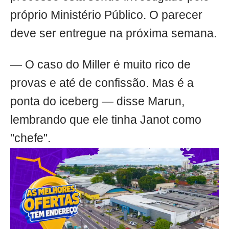
próprio Ministério Público. O parecer
deve ser entregue na próxima semana.
— O caso do Miller é muito rico de
provas e até de confissão. Mas é a
ponta do iceberg — disse Marun,
lembrando que ele tinha Janot como
"chefe".