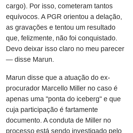
cargo). Por isso, cometeram tantos
equívocos. A PGR orientou a delação,
as gravações e tentou um resultado
que, felizmente, não foi conquistado.
Devo deixar isso claro no meu parecer
— disse Marun.
Marun disse que a atuação do ex-
procurador Marcello Miller no caso é
apenas uma "ponta do iceberg" e que
cuja participação é fartamente
documento. A conduta de Miller no
processo está sendo investigado pelo