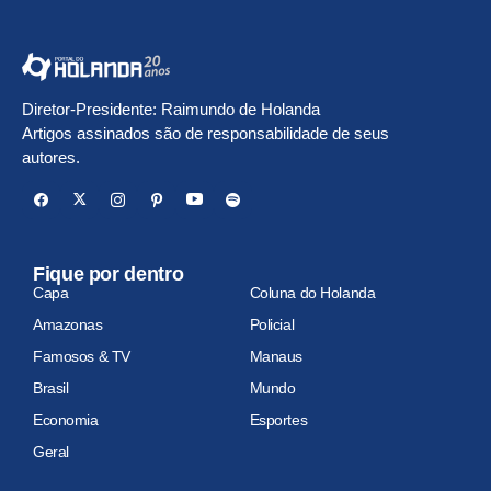
Diretor-Presidente: Raimundo de Holanda
Artigos assinados são de responsabilidade de seus
autores.
Fique por dentro
Capa
Coluna do Holanda
Amazonas
Policial
Famosos & TV
Manaus
Brasil
Mundo
Economia
Esportes
Geral