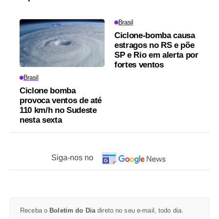
Brasil
Ciclone-bomba causa
estragos no RS e põe
SP e Rio em alerta por
fortes ventos
Brasil
Ciclone bomba
provoca ventos de até
110 km/h no Sudeste
nesta sexta
Siga-nos no
Receba o
Boletim do Dia
direto no seu e-mail, todo dia.