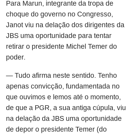
Para Marun, integrante da tropa de
choque do governo no Congresso,
Janot viu na delação dos dirigentes da
JBS uma oportunidade para tentar
retirar o presidente Michel Temer do
poder.
— Tudo afirma neste sentido. Tenho
apenas convicção, fundamentada no
que ouvimos e lemos até o momento,
de que a PGR, a sua antiga cúpula, viu
na delação da JBS uma oportunidade
de depor o presidente Temer (do