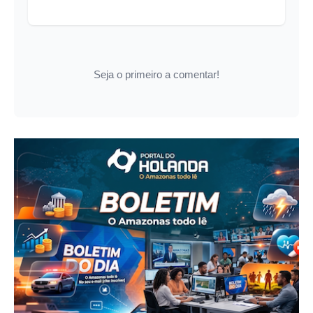
Seja o primeiro a comentar!