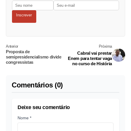
Inscrever
Anterior
Próxima
Proposta de
Cabral vai prestar
semipresidencialismo divide
Enem para tentar vaga
congressistas
no curso de História
Comentários (0)
Deixe seu comentário
Nome *